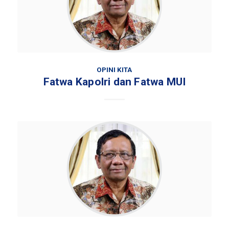
OPINI KITA
Fatwa Kapolri dan Fatwa MUI