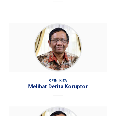
OPINI KITA
Melihat Derita Koruptor