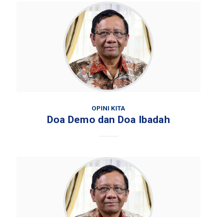
OPINI KITA
Doa Demo dan Doa Ibadah