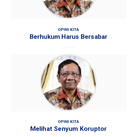
OPINI KITA
Berhukum Harus Bersabar
OPINI KITA
Melihat Senyum Koruptor