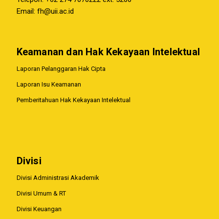
Email:
fh@uii.ac.id
Keamanan dan Hak Kekayaan Intelektual
Laporan Pelanggaran Hak Cipta
Laporan Isu Keamanan
Pemberitahuan Hak Kekayaan Intelektual
Divisi
Divisi Administrasi Akademik
Divisi Umum & RT
Divisi Keuangan