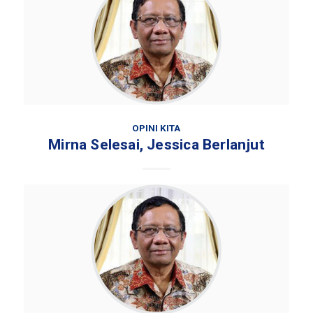
OPINI KITA
Mirna Selesai, Jessica Berlanjut