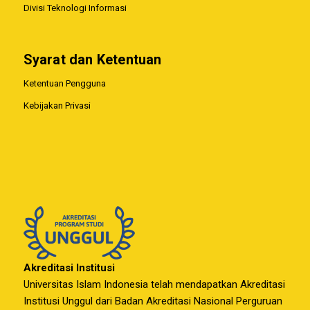
Divisi Teknologi Informasi
Syarat dan Ketentuan
Ketentuan Pengguna
Kebijakan Privasi
Akreditasi Institusi
Universitas Islam Indonesia telah mendapatkan Akreditasi
Institusi Unggul dari Badan Akreditasi Nasional Perguruan