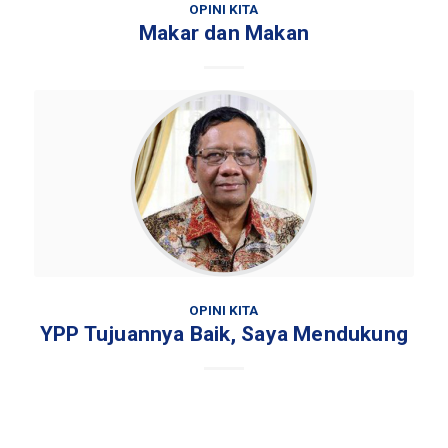
OPINI KITA
Makar dan Makan
OPINI KITA
YPP Tujuannya Baik, Saya Mendukung