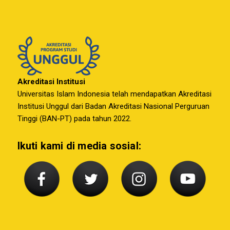
Akreditasi Institusi
Universitas Islam Indonesia telah mendapatkan Akreditasi
Institusi Unggul dari Badan Akreditasi Nasional Perguruan
Tinggi (BAN-PT) pada tahun 2022.
Ikuti kami di media sosial: