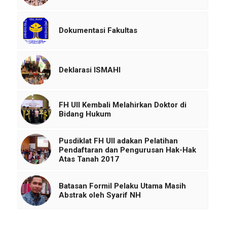
Dokumentasi Fakultas
Deklarasi ISMAHI
FH UII Kembali Melahirkan Doktor di
Bidang Hukum
Pusdiklat FH UII adakan Pelatihan
Pendaftaran dan Pengurusan Hak-Hak
Atas Tanah 2017
Batasan Formil Pelaku Utama Masih
Abstrak oleh Syarif NH