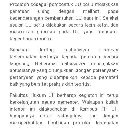
Presiden sebagai pembentuk UU perlu melakukan
penataan ulang dengan melihat pada
kecenderungan pembentukan UU saat ini. Seleksi
usulan UU perlu dilakukan secara lebih ketat, dan
melakukan prioritas pada UU yang mengatur
kepentingan umum.
Sebelum ditutup, mahasiswa diberikan
kesempatan bertanya kepada pemateri secara
langsung. Beberapa mahasiswa menunjukkan
antusiasnya yang ditunjukkan dengan pertanyaan-
pertanyaan yang disampaikan kepada pemateri
baik yang bersifat praktis dan teoritis.
Fakultas Hukum UII berharap kegiatan ini terus
berkelanjutan setiap semester. Walaupun kuliah
intensif ini dilaksanakan di Kampus FH UII,
harapannya untuk selanjutnya dan dengan
memperhatikan himbauan protokol kesehatan