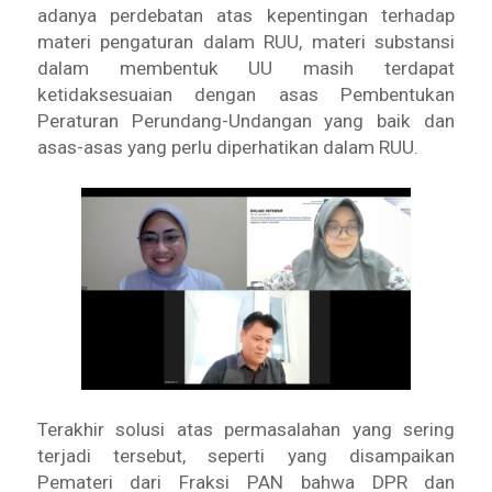
adanya perdebatan atas kepentingan terhadap
materi pengaturan dalam RUU, materi substansi
dalam membentuk UU masih terdapat
ketidaksesuaian dengan asas Pembentukan
Peraturan Perundang-Undangan yang baik dan
asas-asas yang perlu diperhatikan dalam RUU.
Terakhir solusi atas permasalahan yang sering
terjadi tersebut, seperti yang disampaikan
Pemateri dari Fraksi PAN bahwa DPR dan