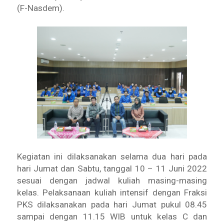
(F-Nasdem).
Kegiatan ini dilaksanakan selama dua hari pada
hari Jumat dan Sabtu, tanggal 10 – 11 Juni 2022
sesuai dengan jadwal kuliah masing-masing
kelas. Pelaksanaan kuliah intensif dengan Fraksi
PKS dilaksanakan pada hari Jumat pukul 08.45
sampai dengan 11.15 WIB untuk kelas C dan