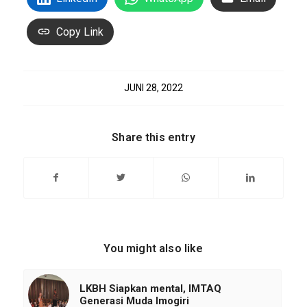
Copy Link
JUNI 28, 2022
Share this entry
You might also like
LKBH Siapkan mental, IMTAQ
Generasi Muda Imogiri