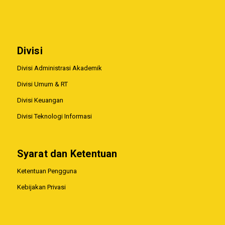
Divisi
Divisi Administrasi Akademik
Divisi Umum & RT
Divisi Keuangan
Divisi Teknologi Informasi
Syarat dan Ketentuan
Ketentuan Pengguna
Kebijakan Privasi