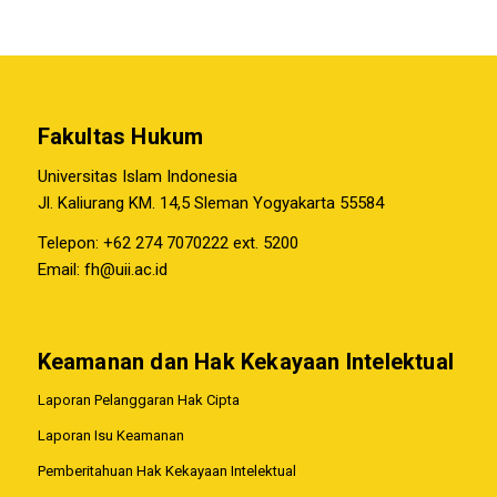
Fakultas Hukum
Universitas Islam Indonesia
Jl. Kaliurang KM. 14,5 Sleman Yogyakarta 55584
Telepon: +62 274 7070222 ext. 5200
Email:
fh@uii.ac.id
Keamanan dan Hak Kekayaan Intelektual
Laporan Pelanggaran Hak Cipta
Laporan Isu Keamanan
Pemberitahuan Hak Kekayaan Intelektual