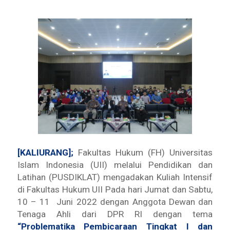
[KALIURANG];
Fakultas Hukum (FH) Universitas
Islam Indonesia (UII) melalui Pendidikan dan
Latihan (PUSDIKLAT) mengadakan Kuliah Intensif
di Fakultas Hukum UII Pada hari Jumat dan Sabtu,
10 – 11 Juni 2022 dengan Anggota Dewan dan
Tenaga Ahli dari DPR RI dengan tema
“
Problematika Pembicaraan Tingkat I dan