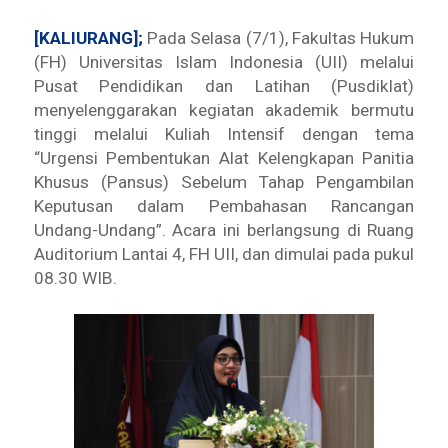
[KALIURANG];
Pada Selasa (7/1), Fakultas Hukum
(FH) Universitas Islam Indonesia (UII) melalui
Pusat Pendidikan dan Latihan (Pusdiklat)
menyelenggarakan kegiatan akademik bermutu
tinggi melalui Kuliah Intensif dengan tema
“Urgensi Pembentukan Alat Kelengkapan Panitia
Khusus (Pansus) Sebelum Tahap Pengambilan
Keputusan dalam Pembahasan Rancangan
Undang-Undang”. Acara ini berlangsung di Ruang
Auditorium Lantai 4, FH UII, dan dimulai pada pukul
08.30 WIB.