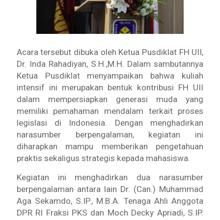
Acara tersebut dibuka oleh Ketua Pusdiklat FH UII,
Dr. Inda Rahadiyan, S.H.,M.H. Dalam sambutannya
Ketua Pusdiklat menyampaikan bahwa kuliah
intensif ini merupakan bentuk kontribusi FH UII
dalam mempersiapkan generasi muda yang
memiliki pemahaman mendalam terkait proses
legislasi di Indonesia. Dengan menghadirkan
narasumber berpengalaman, kegiatan ini
diharapkan mampu memberikan pengetahuan
praktis sekaligus strategis kepada mahasiswa.
Kegiatan ini menghadirkan dua narasumber
berpengalaman antara lain Dr. (Can.) Muhammad
Aga Sekamdo, S.IP., M.B.A. Tenaga Ahli Anggota
DPR RI Fraksi PKS dan Moch Decky Apriadi, S.IP.