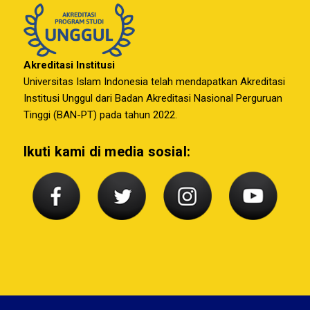
Akreditasi Institusi
Universitas Islam Indonesia telah mendapatkan Akreditasi
Institusi Unggul dari Badan Akreditasi Nasional Perguruan
Tinggi (BAN-PT) pada tahun 2022.
Ikuti kami di media sosial: