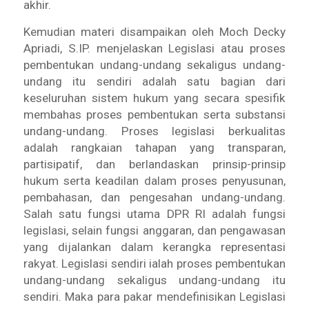
akhir.
Kemudian materi disampaikan oleh Moch Decky
Apriadi, S.IP. menjelaskan Legislasi atau proses
pembentukan undang-undang sekaligus undang-
undang itu sendiri adalah satu bagian dari
keseluruhan sistem hukum yang secara spesifik
membahas proses pembentukan serta substansi
undang-undang. Proses legislasi berkualitas
adalah rangkaian tahapan yang transparan,
partisipatif, dan berlandaskan prinsip-prinsip
hukum serta keadilan dalam proses penyusunan,
pembahasan, dan pengesahan undang-undang.
Salah satu fungsi utama DPR RI adalah fungsi
legislasi, selain fungsi anggaran, dan pengawasan
yang dijalankan dalam kerangka representasi
rakyat. Legislasi sendiri ialah proses pembentukan
undang-undang sekaligus undang-undang itu
sendiri. Maka para pakar mendefinisikan Legislasi