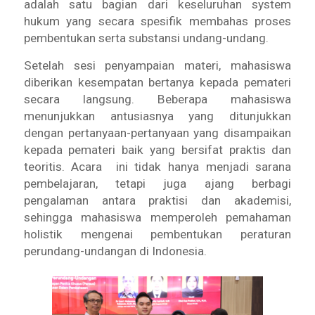
adalah satu bagian dari keseluruhan system
hukum yang secara spesifik membahas proses
pembentukan serta substansi undang-undang.
Setelah sesi penyampaian materi, mahasiswa
diberikan kesempatan bertanya kepada pemateri
secara langsung. Beberapa mahasiswa
menunjukkan antusiasnya yang ditunjukkan
dengan pertanyaan-pertanyaan yang disampaikan
kepada pemateri baik yang bersifat praktis dan
teoritis. Acara ini tidak hanya menjadi sarana
pembelajaran, tetapi juga ajang berbagi
pengalaman antara praktisi dan akademisi,
sehingga mahasiswa memperoleh pemahaman
holistik mengenai pembentukan peraturan
perundang-undangan di Indonesia.