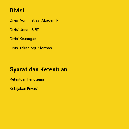
Divisi
Divisi Administrasi Akademik
Divisi Umum & RT
Divisi Keuangan
Divisi Teknologi Informasi
Syarat dan Ketentuan
Ketentuan Pengguna
Kebijakan Privasi