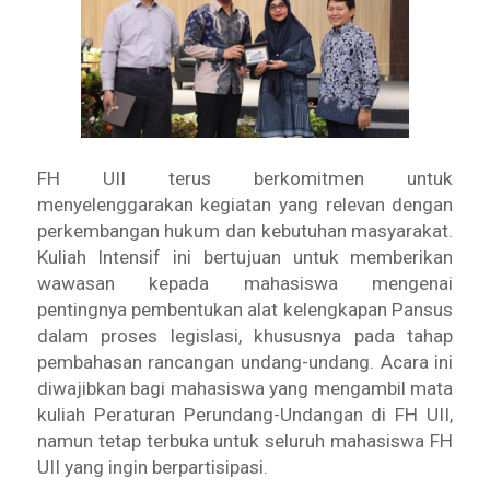
FH UII terus berkomitmen untuk
menyelenggarakan kegiatan yang relevan dengan
perkembangan hukum dan kebutuhan masyarakat.
Kuliah Intensif ini bertujuan untuk memberikan
wawasan kepada mahasiswa mengenai
pentingnya pembentukan alat kelengkapan Pansus
dalam proses legislasi, khususnya pada tahap
pembahasan rancangan undang-undang. Acara ini
diwajibkan bagi mahasiswa yang mengambil mata
kuliah Peraturan Perundang-Undangan di FH UII,
namun tetap terbuka untuk seluruh mahasiswa FH
UII yang ingin berpartisipasi.