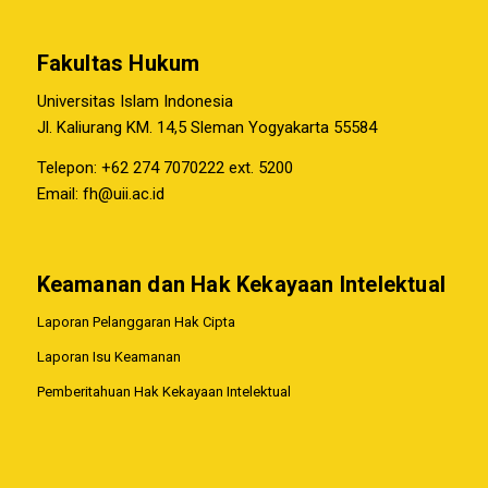
Fakultas Hukum
Universitas Islam Indonesia
Jl. Kaliurang KM. 14,5 Sleman Yogyakarta 55584
Telepon: +62 274 7070222 ext. 5200
Email:
fh@uii.ac.id
Keamanan dan Hak Kekayaan Intelektual
Laporan Pelanggaran Hak Cipta
Laporan Isu Keamanan
Pemberitahuan Hak Kekayaan Intelektual