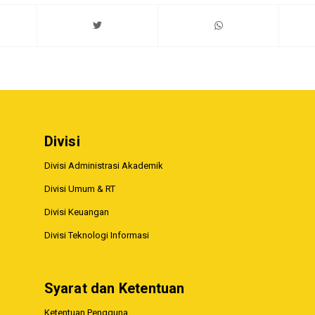
Divisi
Divisi Administrasi Akademik
Divisi Umum & RT
Divisi Keuangan
Divisi Teknologi Informasi
Syarat dan Ketentuan
Ketentuan Pengguna