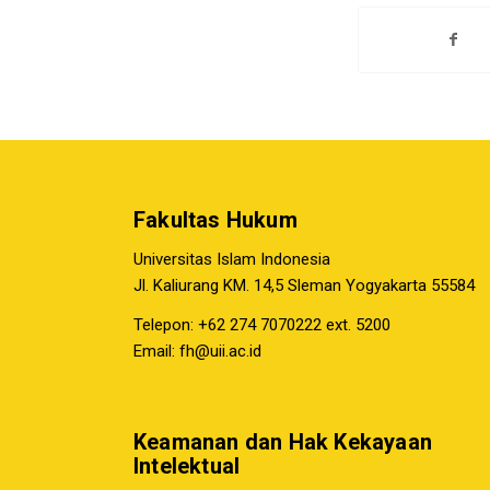
Fakultas Hukum
Universitas Islam Indonesia
Jl. Kaliurang KM. 14,5 Sleman Yogyakarta 55584
Telepon: +62 274 7070222 ext. 5200
Email:
fh@uii.ac.id
Keamanan dan Hak Kekayaan
Intelektual