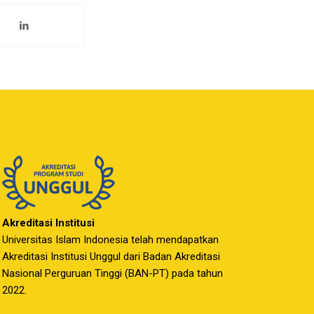
Akreditasi Institusi
Universitas Islam Indonesia telah mendapatkan
Akreditasi Institusi Unggul dari Badan Akreditasi
Nasional Perguruan Tinggi (BAN-PT) pada tahun
2022.