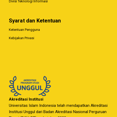
Divisi Teknologi Informasi
Syarat dan Ketentuan
Ketentuan Pengguna
Kebijakan Privasi
Akreditasi Institusi
Universitas Islam Indonesia telah mendapatkan Akreditasi
Institusi Unggul dari Badan Akreditasi Nasional Perguruan