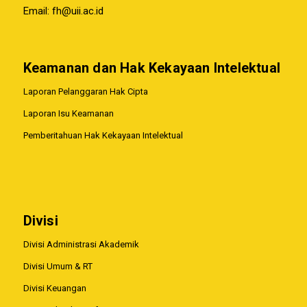
Email:
fh@uii.ac.id
Keamanan dan Hak Kekayaan Intelektual
Laporan Pelanggaran Hak Cipta
Laporan Isu Keamanan
Pemberitahuan Hak Kekayaan Intelektual
Divisi
Divisi Administrasi Akademik
Divisi Umum & RT
Divisi Keuangan