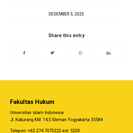
DESEMBER 5, 2025
Share this entry
Fakultas Hukum
Universitas Islam Indonesia
Jl. Kaliurang KM. 14,5 Sleman Yogyakarta 55584
Telepon: +62 274 7070222 ext. 5200