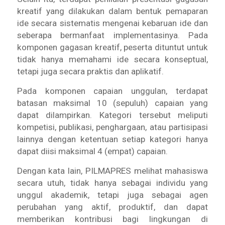
kreatif yang dilakukan dalam bentuk pemaparan
ide secara sistematis mengenai kebaruan ide dan
seberapa bermanfaat implementasinya. Pada
komponen gagasan kreatif, peserta dituntut untuk
tidak hanya memahami ide secara konseptual,
tetapi juga secara praktis dan aplikatif.
Pada komponen capaian unggulan, terdapat
batasan maksimal 10 (sepuluh) capaian yang
dapat dilampirkan. Kategori tersebut meliputi
kompetisi, publikasi, penghargaan, atau partisipasi
lainnya dengan ketentuan setiap kategori hanya
dapat diisi maksimal 4 (empat) capaian.
Dengan kata lain, PILMAPRES melihat mahasiswa
secara utuh, tidak hanya sebagai individu yang
unggul akademik, tetapi juga sebagai agen
perubahan yang aktif, produktif, dan dapat
memberikan kontribusi bagi lingkungan di