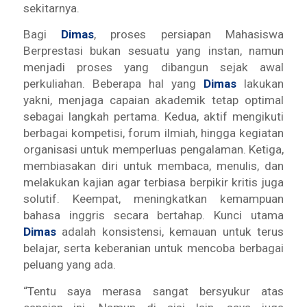
sekitarnya.
Bagi
Dimas
, proses persiapan Mahasiswa
Berprestasi bukan sesuatu yang instan, namun
menjadi proses yang dibangun sejak awal
perkuliahan. Beberapa hal yang
Dimas
lakukan
yakni, menjaga capaian akademik tetap optimal
sebagai langkah pertama. Kedua, aktif mengikuti
berbagai kompetisi, forum ilmiah, hingga kegiatan
organisasi untuk memperluas pengalaman. Ketiga,
membiasakan diri untuk membaca, menulis, dan
melakukan kajian agar terbiasa berpikir kritis juga
solutif. Keempat, meningkatkan kemampuan
bahasa inggris secara bertahap. Kunci utama
Dimas
adalah konsistensi, kemauan untuk terus
belajar, serta keberanian untuk mencoba berbagai
peluang yang ada.
“Tentu saya merasa sangat bersyukur atas