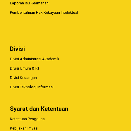
Laporan Isu Keamanan
Pemberitahuan Hak Kekayaan Intelektual
Divisi
Divisi Administrasi Akademik
Divisi Umum & RT
Divisi Keuangan
Divisi Teknologi Informasi
Syarat dan Ketentuan
Ketentuan Pengguna
Kebijakan Privasi