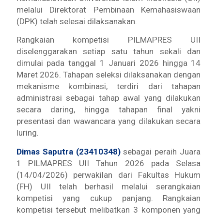
melalui Direktorat Pembinaan Kemahasiswaan
(DPK) telah selesai dilaksanakan.
Rangkaian kompetisi PILMAPRES UII
diselenggarakan setiap satu tahun sekali dan
dimulai pada tanggal 1 Januari 2026 hingga 14
Maret 2026. Tahapan seleksi dilaksanakan dengan
mekanisme kombinasi, terdiri dari tahapan
administrasi sebagai tahap awal yang dilakukan
secara daring, hingga tahapan final yakni
presentasi dan wawancara yang dilakukan secara
luring.
Dimas Saputra (23410348)
sebagai peraih Juara
1 PILMAPRES UII Tahun 2026 pada Selasa
(14/04/2026) perwakilan dari Fakultas Hukum
(FH) UII telah berhasil melalui serangkaian
kompetisi yang cukup panjang. Rangkaian
kompetisi tersebut melibatkan 3 komponen yang