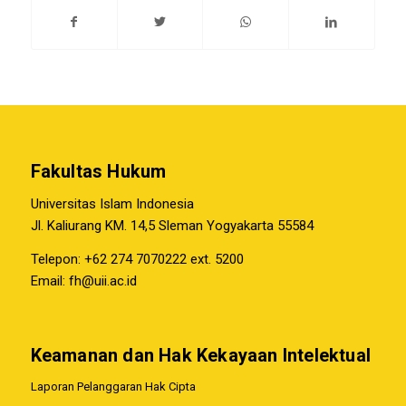
Fakultas Hukum
Universitas Islam Indonesia
Jl. Kaliurang KM. 14,5 Sleman Yogyakarta 55584
Telepon: +62 274 7070222 ext. 5200
Email:
fh@uii.ac.id
Keamanan dan Hak Kekayaan Intelektual
Laporan Pelanggaran Hak Cipta