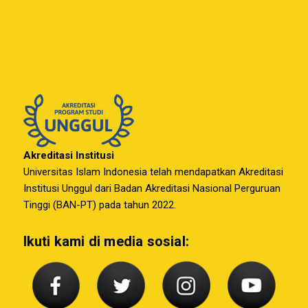
Akreditasi Institusi
Universitas Islam Indonesia telah mendapatkan Akreditasi
Institusi Unggul dari Badan Akreditasi Nasional Perguruan
Tinggi (BAN-PT) pada tahun 2022.
Ikuti kami di media sosial: