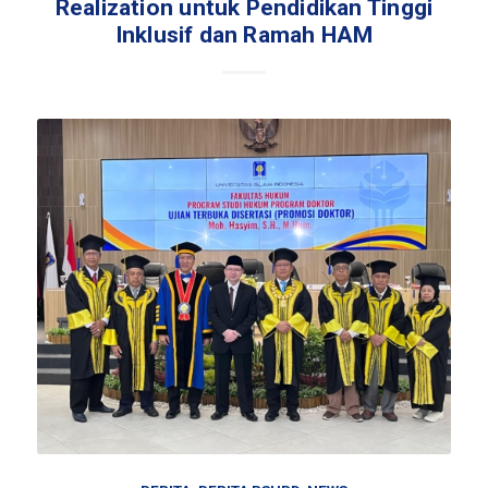
Realization untuk Pendidikan Tinggi
Inklusif dan Ramah HAM