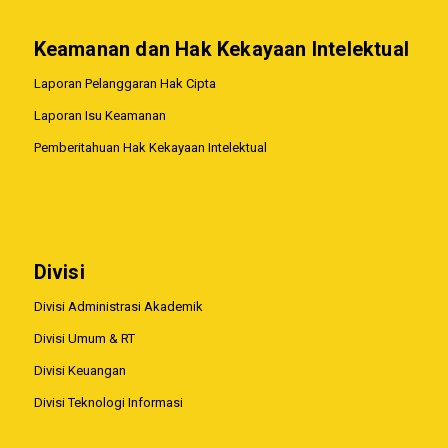
Keamanan dan Hak Kekayaan Intelektual
Laporan Pelanggaran Hak Cipta
Laporan Isu Keamanan
Pemberitahuan Hak Kekayaan Intelektual
Divisi
Divisi Administrasi Akademik
Divisi Umum & RT
Divisi Keuangan
Divisi Teknologi Informasi