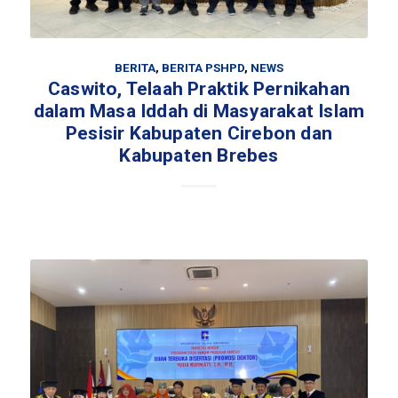
BERITA
,
BERITA PSHPD
,
NEWS
Caswito, Telaah Praktik Pernikahan
dalam Masa Iddah di Masyarakat Islam
Pesisir Kabupaten Cirebon dan
Kabupaten Brebes