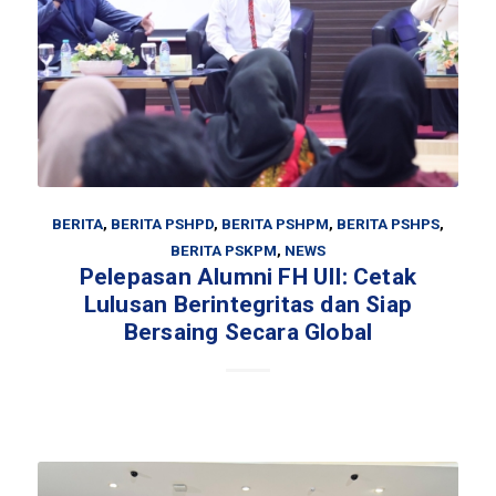
BERITA
,
BERITA PSHPD
,
BERITA PSHPM
,
BERITA PSHPS
,
BERITA PSKPM
,
NEWS
Pelepasan Alumni FH UII: Cetak
Lulusan Berintegritas dan Siap
Bersaing Secara Global