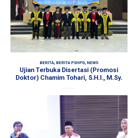
BERITA
,
BERITA PSHPD
,
NEWS
Ujian Terbuka Disertasi (Promosi
Doktor) Chamim Tohari, S.H.I., M.Sy.