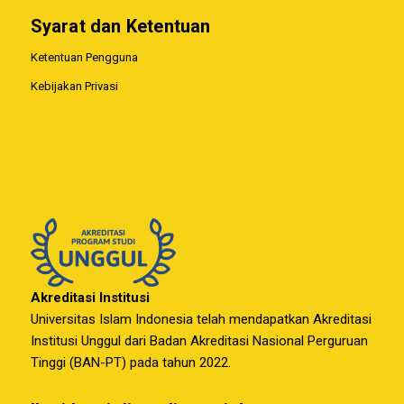
Syarat dan Ketentuan
Ketentuan Pengguna
Kebijakan Privasi
Akreditasi Institusi
Universitas Islam Indonesia telah mendapatkan Akreditasi
Institusi Unggul dari Badan Akreditasi Nasional Perguruan
Tinggi (BAN-PT) pada tahun 2022.