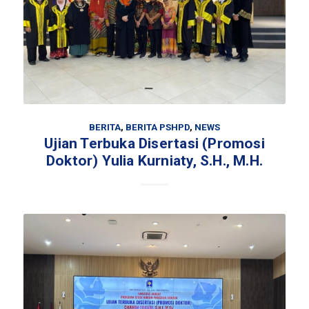
BERITA
,
BERITA PSHPD
,
NEWS
Ujian Terbuka Disertasi (Promosi
Doktor) Yulia Kurniaty, S.H., M.H.