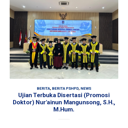
BERITA
,
BERITA PSHPD
,
NEWS
Ujian Terbuka Disertasi (Promosi
Doktor) Nur’ainun Mangunsong, S.H.,
M.Hum.