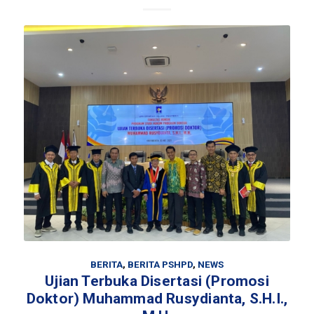
BERITA
,
BERITA PSHPD
,
NEWS
Ujian Terbuka Disertasi (Promosi
Doktor) Muhammad Rusydianta, S.H.I.,