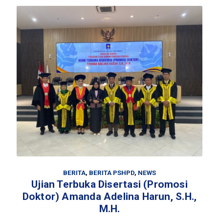
BERITA
,
BERITA PSHPD
,
NEWS
Ujian Terbuka Disertasi (Promosi
Doktor) Amanda Adelina Harun, S.H.,
M.H.