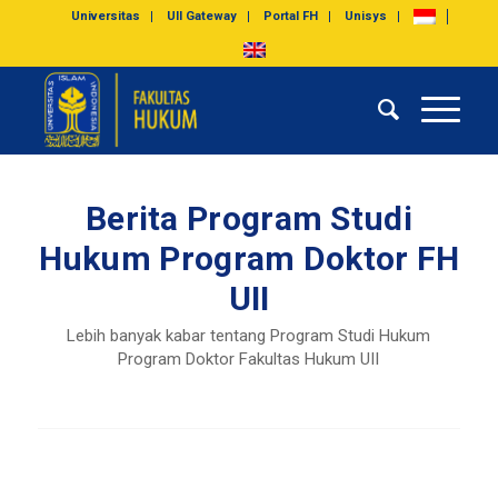
Universitas
UII Gateway
Portal FH
Unisys
Berita Program Studi
Hukum Program Doktor FH
UII
Lebih banyak kabar tentang Program Studi Hukum
Program Doktor Fakultas Hukum UII