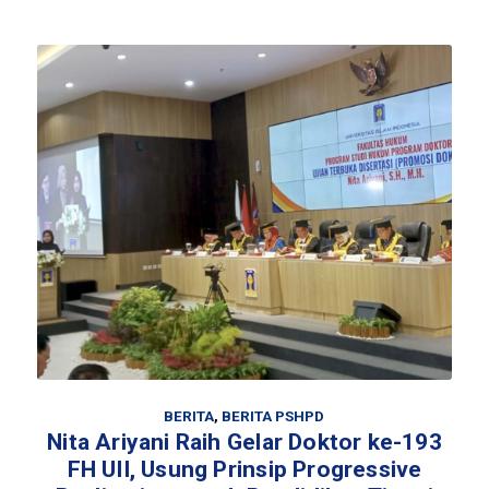
BERITA
,
BERITA PSHPD
Nita Ariyani Raih Gelar Doktor ke-193
FH UII, Usung Prinsip Progressive