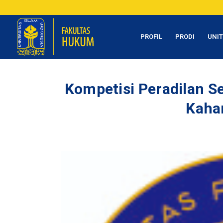
PROFIL
PRODI
UNI
Kompetisi Peradilan S
Kaha