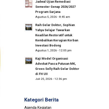
Jadwal Ujian Remediasi
Semester Genap 2026/2027
Program Sarjana
Agustus 5, 2026 - 8:45 am
Raih Gelar Doktor, Sophian
Yahya Selajar Tawarkan
Keadilan Restoratif untuk
Kembalikan Kerugian Korban
Investasi Bodong
Agustus 1, 2026 - 12:05 pm
Kaji Model Organisasi
Advokat Pasca Putusan MK,
Grees Selly Raih Gelar Doktor
di FH UII
Juli 25, 2026 - 12:36 pm
Kategori Berita
Agenda Kegiatan