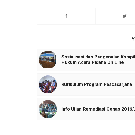
Y
Sosialisasi dan Pengenalan Kompil
Hukum Acara Pidana On Line
Kurikulum Program Pascasarjana
Info Ujian Remediasi Genap 2016