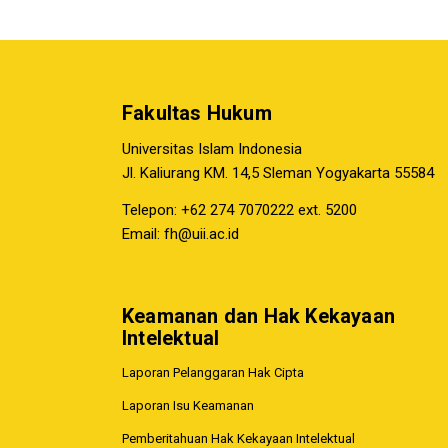
Fakultas Hukum
Universitas Islam Indonesia
Jl. Kaliurang KM. 14,5 Sleman Yogyakarta 55584
Telepon: +62 274 7070222 ext. 5200
Email:
fh@uii.ac.id
Keamanan dan Hak Kekayaan
Intelektual
Laporan Pelanggaran Hak Cipta
Laporan Isu Keamanan
Pemberitahuan Hak Kekayaan Intelektual