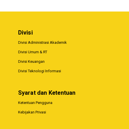
Divisi
Divisi Administrasi Akademik
Divisi Umum & RT
Divisi Keuangan
Divisi Teknologi Informasi
Syarat dan Ketentuan
Ketentuan Pengguna
Kebijakan Privasi