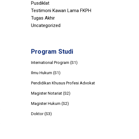
Pusdiklat
Testimoni Kawan Lama FKPH
Tugas Akhir
Uncategorized
Program Studi
International Program (S1)
Ilmu Hukum (S1)
Pendidikan Khusus Profesi Advokat
Magister Notariat (S2)
Magister Hukum (S2)
Doktor (S3)