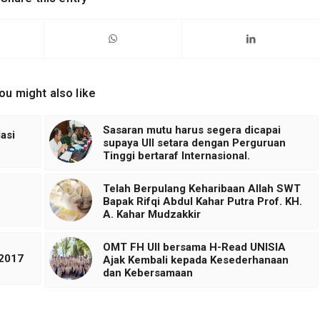
ou might also like
Sasaran mutu harus segera dicapai
asi
supaya UII setara dengan Perguruan
Tinggi bertaraf Internasional.
Telah Berpulang Keharibaan Allah SWT
Bapak Rifqi Abdul Kahar Putra Prof. KH.
A. Kahar Mudzakkir
OMT FH UII bersama H-Read UNISIA
/2017
Ajak Kembali kepada Kesederhanaan
dan Kebersamaan