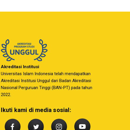
Akreditasi Institusi
Universitas Islam Indonesia telah mendapatkan
Akreditasi Institusi Unggul dari Badan Akreditasi
Nasional Perguruan Tinggi (BAN-PT) pada tahun
2022.
Ikuti kami di media sosial: