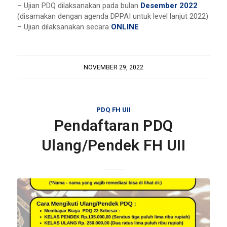
– Ujian PDQ dilaksanakan pada bulan
Desember 2022
(disamakan dengan agenda DPPAI untuk level lanjut 2022)
– Ujian dilaksanakan secara
ONLINE
NOVEMBER 29, 2022
PDQ FH UII
Pendaftaran PDQ
Ulang/Pendek FH UII