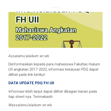
Assalamu’alaikum wr.wb.
Diinformasikan kepada para mahasiswa Fakultas Hukum
UII angkatan 2017-2022, informasi kelulusan PDQ dapat
dilihat pada link berikut :
DATA UPDATE PDQ FH UII
Informasi lebih lanjut dapat dilihat dibagian kanan pada
tiap sheet nya. Terimakasih.
Wassalamu’alaikum wr.wb.