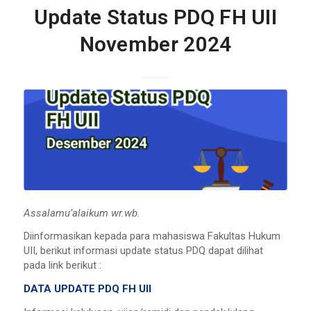
Update Status PDQ FH UII
November 2024
Assalamu’alaikum wr.wb.
Diinformasikan kepada para mahasiswa Fakultas Hukum
UII, berikut informasi update status PDQ dapat dilihat
pada link berikut :
DATA UPDATE PDQ FH UII