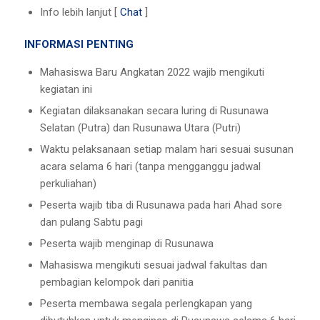
Info lebih lanjut [
Chat
]
INFORMASI PENTING
Mahasiswa Baru Angkatan 2022 wajib mengikuti
kegiatan ini
Kegiatan dilaksanakan secara luring di Rusunawa
Selatan (Putra) dan Rusunawa Utara (Putri)
Waktu pelaksanaan setiap malam hari sesuai susunan
acara selama 6 hari (tanpa mengganggu jadwal
perkuliahan)
Peserta wajib tiba di Rusunawa pada hari Ahad sore
dan pulang Sabtu pagi
Peserta wajib menginap di Rusunawa
Mahasiswa mengikuti sesuai jadwal fakultas dan
pembagian kelompok dari panitia
Peserta membawa segala perlengkapan yang