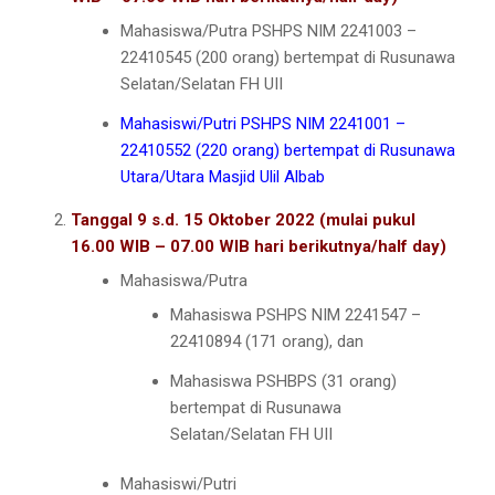
Mahasiswa/Putra PSHPS NIM 2241003 –
22410545 (200 orang) bertempat di Rusunawa
Selatan/Selatan FH UII
Mahasiswi/Putri PSHPS NIM 2241001 –
22410552 (220 orang) bertempat di Rusunawa
Utara/Utara Masjid Ulil Albab
Tanggal 9 s.d. 15 Oktober 2022 (mulai pukul
16.00 WIB – 07.00 WIB hari berikutnya/half day)
Mahasiswa/Putra
Mahasiswa PSHPS NIM 2241547 –
22410894 (171 orang), dan
Mahasiswa PSHBPS (31 orang)
bertempat di Rusunawa
Selatan/Selatan FH UII
Mahasiswi/Putri