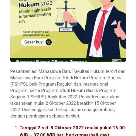
Pesantreniasi Mahasiswa Baru Fakultas Hukum terdiri dari
Mahasiswa Baru Program Studi Hukum Program Sarjana
(PSHPS), baik Program Reguler, dan Internasional
Program, serta Program Studi Hukum Bisnis Program
Sarjana (PSHBPS) Angkatan 2022. Pesantrenisasi akan
laksanakan mulai 2 Oktober 2022 berakhir 15 Oktober
2022. Diselenggarakan terbagi dalam dua gelombang
dengan pembagian sebagai berikut:
Tanggal 2 s.d. 8 Oktober 2022 (mulai pukul 16.00
WIB – 07.00 WIB hari berikutnya/half day)