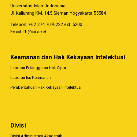
Universitas Islam Indonesia
Jl. Kaliurang KM. 14,5 Sleman Yogyakarta 55584
Telepon: +62 274 7070222 ext. 5200
Email:
fh@uii.ac.id
Keamanan dan Hak Kekayaan Intelektual
Laporan Pelanggaran Hak Cipta
Laporan Isu Keamanan
Pemberitahuan Hak Kekayaan Intelektual
Divisi
Divisi Administrasi Akademik