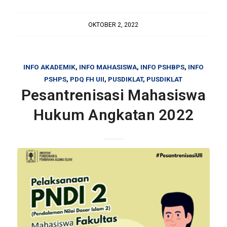
OKTOBER 2, 2022
INFO AKADEMIK
,
INFO MAHASISWA
,
INFO PSHBPS
,
INFO
PSHPS
,
PDQ FH UII
,
PUSDIKLAT
,
PUSDIKLAT
Pesantrenisasi Mahasiswa
Hukum Angkatan 2022