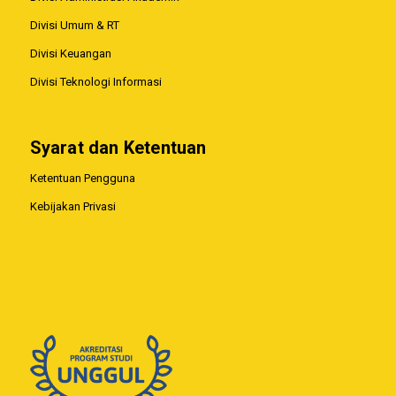
Divisi Umum & RT
Divisi Keuangan
Divisi Teknologi Informasi
Syarat dan Ketentuan
Ketentuan Pengguna
Kebijakan Privasi