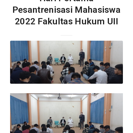
Pesantrenisasi Mahasiswa
2022 Fakultas Hukum UII