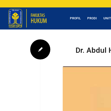
PROFIL
PRODI
UNI
Dr. Abdul 