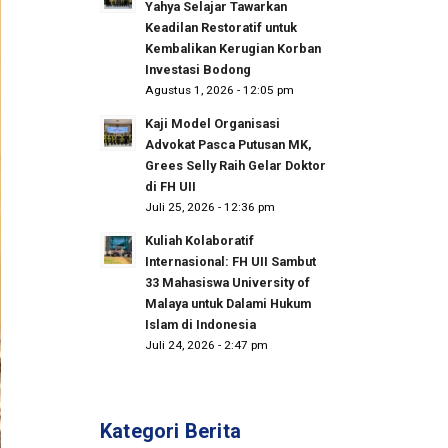
Yahya Selajar Tawarkan
Keadilan Restoratif untuk
Kembalikan Kerugian Korban
Investasi Bodong
Agustus 1, 2026 - 12:05 pm
Kaji Model Organisasi
Advokat Pasca Putusan MK,
Grees Selly Raih Gelar Doktor
di FH UII
Juli 25, 2026 - 12:36 pm
Kuliah Kolaboratif
Internasional: FH UII Sambut
33 Mahasiswa University of
Malaya untuk Dalami Hukum
Islam di Indonesia
Juli 24, 2026 - 2:47 pm
Kategori Berita