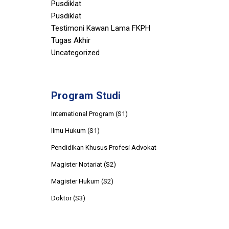
Pusdiklat
Pusdiklat
Testimoni Kawan Lama FKPH
Tugas Akhir
Uncategorized
Program Studi
International Program (S1)
Ilmu Hukum (S1)
Pendidikan Khusus Profesi Advokat
Magister Notariat (S2)
Magister Hukum (S2)
Doktor (S3)