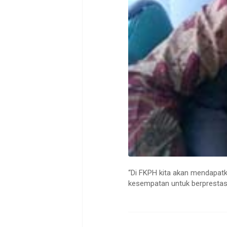
“Di FKPH kita akan mendapatk
kesempatan untuk berprestas