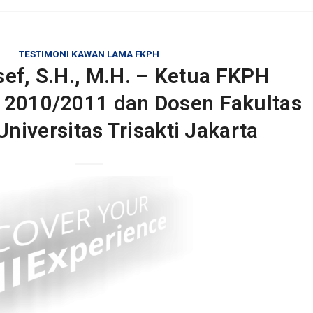
TESTIMONI KAWAN LAMA FKPH
ef, S.H., M.H. – Ketua FKPH
 2010/2011 dan Dosen Fakultas
iversitas Trisakti Jakarta