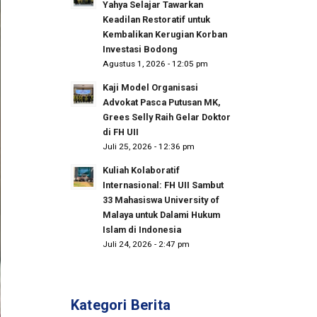
Yahya Selajar Tawarkan
Keadilan Restoratif untuk
Kembalikan Kerugian Korban
Investasi Bodong
Agustus 1, 2026 - 12:05 pm
Kaji Model Organisasi
Advokat Pasca Putusan MK,
Grees Selly Raih Gelar Doktor
di FH UII
Juli 25, 2026 - 12:36 pm
Kuliah Kolaboratif
Internasional: FH UII Sambut
33 Mahasiswa University of
Malaya untuk Dalami Hukum
Islam di Indonesia
Juli 24, 2026 - 2:47 pm
Kategori Berita