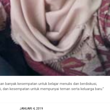
an banyak kesempatan untuk belajar menulis dan berdiskusi,
i, dan kesempatan untuk mempunyai teman serta keluarga baru.”
JANUARI 4, 2019