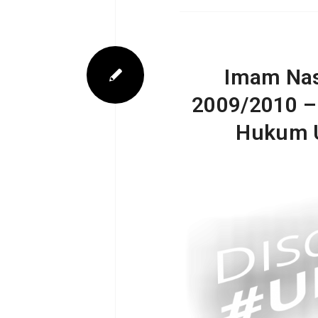
Imam Nas
2009/2010 –
Hukum Un