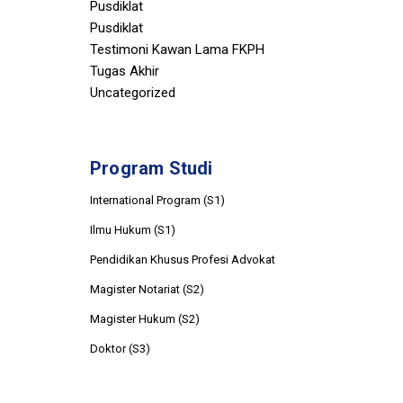
Pusdiklat
Pusdiklat
Testimoni Kawan Lama FKPH
Tugas Akhir
Uncategorized
Program Studi
International Program (S1)
Ilmu Hukum (S1)
Pendidikan Khusus Profesi Advokat
Magister Notariat (S2)
Magister Hukum (S2)
Doktor (S3)