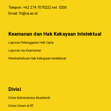
Telepon: +62 274 7070222 ext. 5200
Email:
fh@uii.ac.id
Keamanan dan Hak Kekayaan Intelektual
Laporan Pelanggaran Hak Cipta
Laporan Isu Keamanan
Pemberitahuan Hak Kekayaan Intelektual
Divisi
Divisi Administrasi Akademik
Divisi Umum & RT