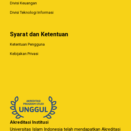
Divisi Keuangan
Divisi Teknologi Informasi
Syarat dan Ketentuan
Ketentuan Pengguna
Kebijakan Privasi
Akreditasi Institusi
Universitas Islam Indonesia telah mendapatkan Akreditasi