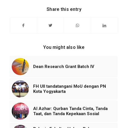
Share this entry
You might also like
Dean Research Grant Batch IV
FH UII tandatangani MoU dengan PN
Kota Yogyakarta
Al Azhar: Qurban Tanda Cinta, Tanda
Taat, dan Tanda Kepekaan Sosial