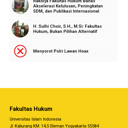
Rakorja Fakultas Hukum Bahas
Akselerasi Kelulusan, Peningkatan
SDM, dan Publikasi Internasional
H. Sulhi Choir, S.H., M.Si: Fakultas
Hukum, Bukan Pilihan Alternatif
Menyorot Polri Lawan Hoax
Fakultas Hukum
Universitas Islam Indonesia
Jl. Kaliurang KM. 14,5 Sleman Yogyakarta 55584