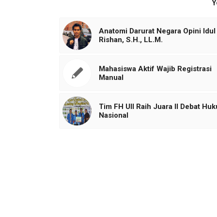
Y
Anatomi Darurat Negara Opini Idul
Rishan, S.H., LL.M.
Mahasiswa Aktif Wajib Registrasi
Manual
Tim FH UII Raih Juara II Debat Hu
Nasional