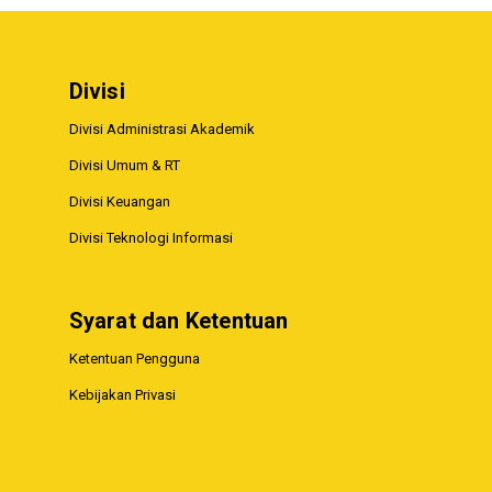
Divisi
Divisi Administrasi Akademik
Divisi Umum & RT
Divisi Keuangan
Divisi Teknologi Informasi
Syarat dan Ketentuan
Ketentuan Pengguna
Kebijakan Privasi