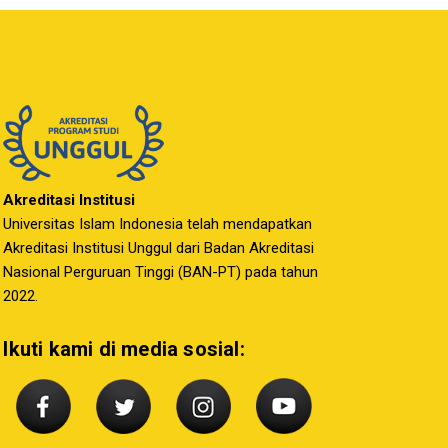
Akreditasi Institusi
Universitas Islam Indonesia telah mendapatkan
Akreditasi Institusi Unggul dari Badan Akreditasi
Nasional Perguruan Tinggi (BAN-PT) pada tahun
2022.
Ikuti kami di media sosial: