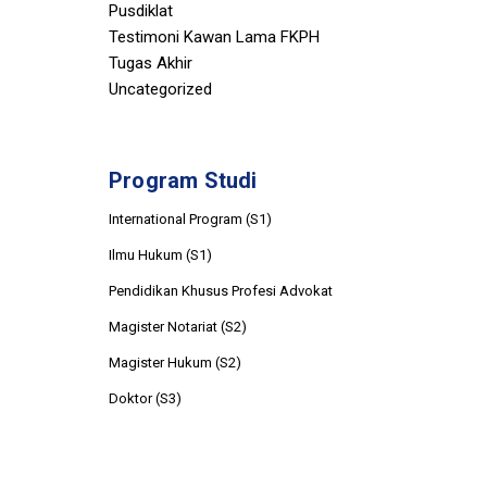
Pusdiklat
Testimoni Kawan Lama FKPH
Tugas Akhir
Uncategorized
Program Studi
International Program (S1)
Ilmu Hukum (S1)
Pendidikan Khusus Profesi Advokat
Magister Notariat (S2)
Magister Hukum (S2)
Doktor (S3)