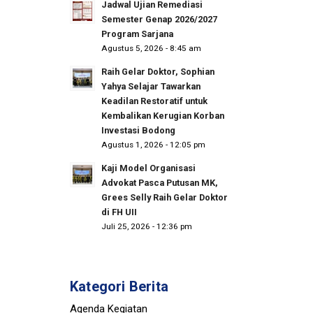
Jadwal Ujian Remediasi
Semester Genap 2026/2027
Program Sarjana
Agustus 5, 2026 - 8:45 am
Raih Gelar Doktor, Sophian
Yahya Selajar Tawarkan
Keadilan Restoratif untuk
Kembalikan Kerugian Korban
Investasi Bodong
Agustus 1, 2026 - 12:05 pm
Kaji Model Organisasi
Advokat Pasca Putusan MK,
Grees Selly Raih Gelar Doktor
di FH UII
Juli 25, 2026 - 12:36 pm
Kategori Berita
Agenda Kegiatan