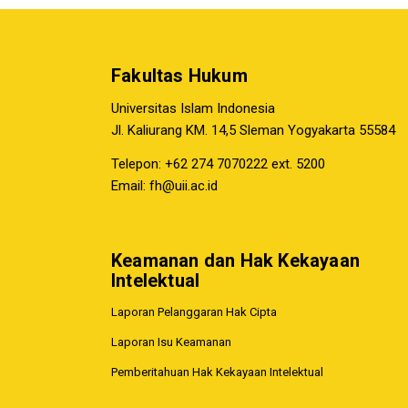
Fakultas Hukum
Universitas Islam Indonesia
Jl. Kaliurang KM. 14,5 Sleman Yogyakarta 55584
Telepon: +62 274 7070222 ext. 5200
Email:
fh@uii.ac.id
Keamanan dan Hak Kekayaan
Intelektual
Laporan Pelanggaran Hak Cipta
Laporan Isu Keamanan
Pemberitahuan Hak Kekayaan Intelektual