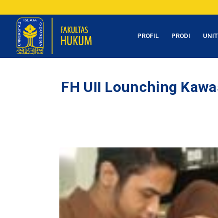
PROFIL
PRODI
UNI
FH UII Lounching Kawa