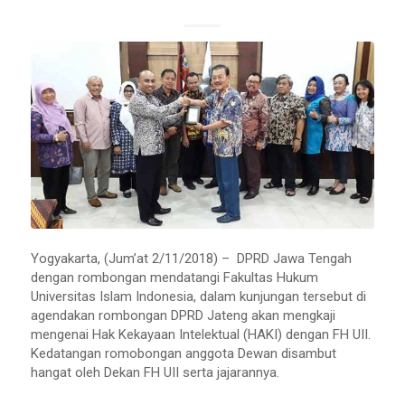
Yogyakarta, (Jum’at 2/11/2018) – DPRD Jawa Tengah
dengan rombongan mendatangi Fakultas Hukum
Universitas Islam Indonesia, dalam kunjungan tersebut di
agendakan rombongan DPRD Jateng akan mengkaji
mengenai Hak Kekayaan Intelektual (HAKI) dengan FH UII.
Kedatangan romobongan anggota Dewan disambut
hangat oleh Dekan FH UII serta jajarannya.