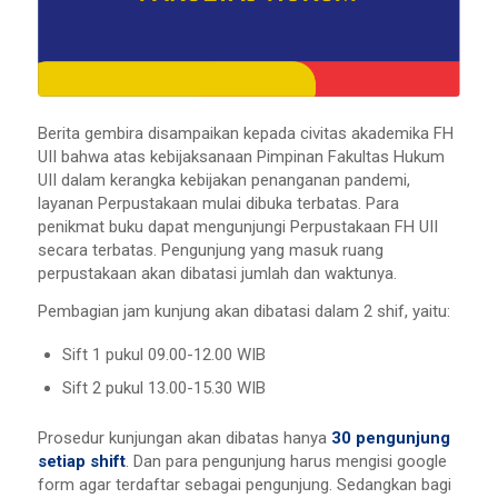
Berita gembira disampaikan kepada civitas akademika FH
UII bahwa atas kebijaksanaan Pimpinan Fakultas Hukum
UII dalam kerangka kebijakan penanganan pandemi,
layanan Perpustakaan mulai dibuka terbatas. Para
penikmat buku dapat mengunjungi Perpustakaan FH UII
secara terbatas. Pengunjung yang masuk ruang
perpustakaan akan dibatasi jumlah dan waktunya.
Pembagian jam kunjung akan dibatasi dalam 2 shif, yaitu:
Sift 1 pukul 09.00-12.00 WIB
Sift 2 pukul 13.00-15.30 WIB
Prosedur kunjungan akan dibatas hanya
30 pengunjung
setiap shift
. Dan para pengunjung harus mengisi google
form agar terdaftar sebagai pengunjung. Sedangkan bagi