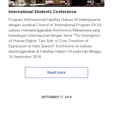
International Students Conference
Program Internasional Fakultas Hukum UII bekerjasama
dengan Juridical Council of International Program FH UII
sukses menyelenggarakan Konferensi Mahasiswa yang
berkategori internasional dengan tema “The Emergence
of Human Rights: Two Side of Coin, Freedom of
Expression or Hate Speech”. Konferensi ini sukses
diselenggarakan di Fakultas Hukum UII pada hari Minggu,
16 September 2018.
Read more
SEPTEMBER 17, 2018