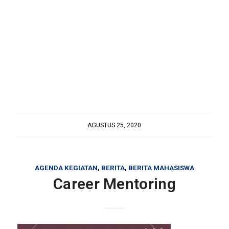
AGUSTUS 25, 2020
AGENDA KEGIATAN
,
BERITA
,
BERITA MAHASISWA
Career Mentoring