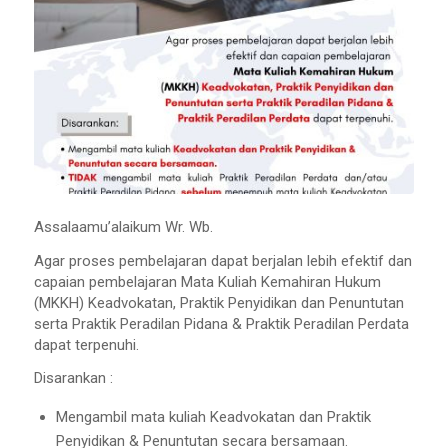
Assalaamu’alaikum Wr. Wb.
Agar proses pembelajaran dapat berjalan lebih efektif dan
capaian pembelajaran Mata Kuliah Kemahiran Hukum
(MKKH) Keadvokatan, Praktik Penyidikan dan Penuntutan
serta Praktik Peradilan Pidana & Praktik Peradilan Perdata
dapat terpenuhi.
Disarankan :
Mengambil mata kuliah Keadvokatan dan Praktik
Penyidikan & Penuntutan secara bersamaan.