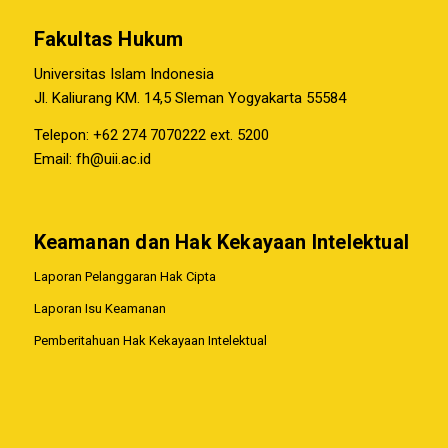
Fakultas Hukum
Universitas Islam Indonesia
Jl. Kaliurang KM. 14,5 Sleman Yogyakarta 55584
Telepon: +62 274 7070222 ext. 5200
Email:
fh@uii.ac.id
Keamanan dan Hak Kekayaan Intelektual
Laporan Pelanggaran Hak Cipta
Laporan Isu Keamanan
Pemberitahuan Hak Kekayaan Intelektual