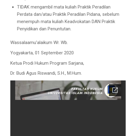
TIDAK mengambil mata kuliah Praktik Peradilan
Perdata dan/atau Praktik Peradilan Pidana, sebelum
menempuh mata kuliah Keadvokatan DAN Praktik
Penyidikan dan Penuntutan.
Wassalaamu’alaikum Wr. Wb.
Yogyakarta, 01 September 2020
Ketua Prodi Hukum Program Sarjana,
Dr. Budi Agus Riswandi, S.H., M.Hum.