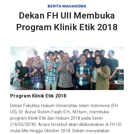
BERITA MAHASISWA
Dekan FH UII Membuka
Program Klinik Etik 2018
Program Klinik Etik 2018
Dekan Fakultas Hukum Universitas Islam Indonesia (FH
UII), Dr. Aunur Rohim Faqih S.H., M.Hum., membuka
program Klinik Etik dan Hukum 2018 pada Senin
(14/05/2018). Acara tersebut akan dilaksanakan di FH UII
mulai Mei hingga Oktober 2018. Dekan menyatakan