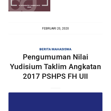
FEBRUARI 20, 2020
BERITA MAHASISWA
Pengumuman Nilai
Yudisium Taklim Angkatan
2017 PSHPS FH UII