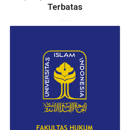
Terbatas