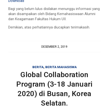
Download
Bagi yang belum lulus disilakan menunggu informasi yang
akan disampaikan oleh Bidang Kemahasiswaan Alumni
dan Keagamaan Fakultas Hukum UII.
Demikian, atas perhatiannya diucapkan terimakasih.
DESEMBER 2, 2019
BERITA
,
BERITA MAHASISWA
Global Collaboration
Program (3-18 Januari
2020) di Busan, Korea
Selatan.