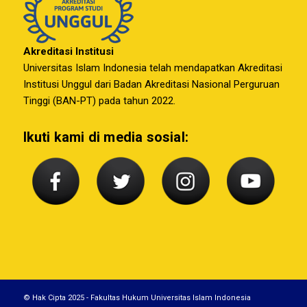
Akreditasi Institusi
Universitas Islam Indonesia telah mendapatkan Akreditasi
Institusi Unggul dari Badan Akreditasi Nasional Perguruan
Tinggi (BAN-PT) pada tahun 2022.
Ikuti kami di media sosial:
© Hak Cipta 2025 - Fakultas Hukum Universitas Islam Indonesia