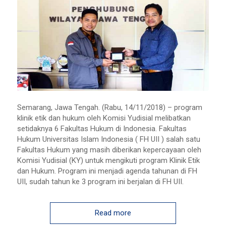
Semarang, Jawa Tengah. (Rabu, 14/11/2018) – program
klinik etik dan hukum oleh Komisi Yudisial melibatkan
setidaknya 6 Fakultas Hukum di Indonesia. Fakultas
Hukum Universitas Islam Indonesia ( FH UII ) salah satu
Fakultas Hukum yang masih diberikan kepercayaan oleh
Komisi Yudisial (KY) untuk mengikuti program Klinik Etik
dan Hukum. Program ini menjadi agenda tahunan di FH
UII, sudah tahun ke 3 program ini berjalan di FH UII.
Read more