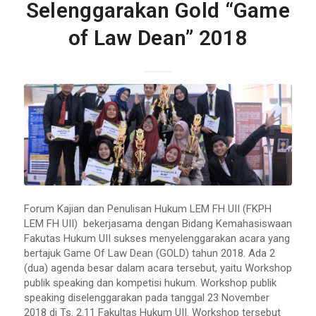
Selenggarakan Gold “Game
of Law Dean” 2018
Forum Kajian dan Penulisan Hukum LEM FH UII (FKPH
LEM FH UII) bekerjasama dengan Bidang Kemahasiswaan
Fakutas Hukum UII sukses menyelenggarakan acara yang
bertajuk Game Of Law Dean (GOLD) tahun 2018. Ada 2
(dua) agenda besar dalam acara tersebut, yaitu Workshop
publik speaking dan kompetisi hukum. Workshop publik
speaking diselenggarakan pada tanggal 23 November
2018 di Ts. 2.11 Fakultas Hukum UII. Workshop tersebut