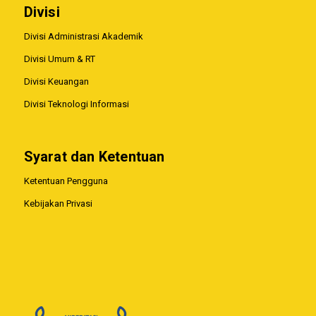
Divisi
Divisi Administrasi Akademik
Divisi Umum & RT
Divisi Keuangan
Divisi Teknologi Informasi
Syarat dan Ketentuan
Ketentuan Pengguna
Kebijakan Privasi