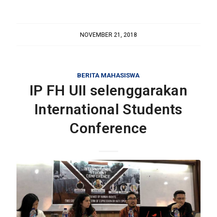
NOVEMBER 21, 2018
BERITA MAHASISWA
IP FH UII selenggarakan
International Students
Conference