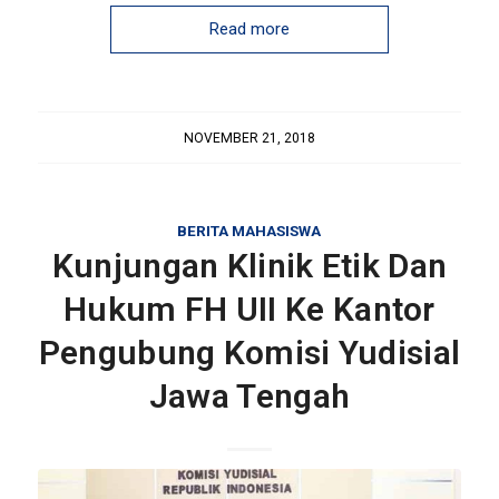
Read more
NOVEMBER 21, 2018
BERITA MAHASISWA
Kunjungan Klinik Etik Dan
Hukum FH UII Ke Kantor
Pengubung Komisi Yudisial
Jawa Tengah