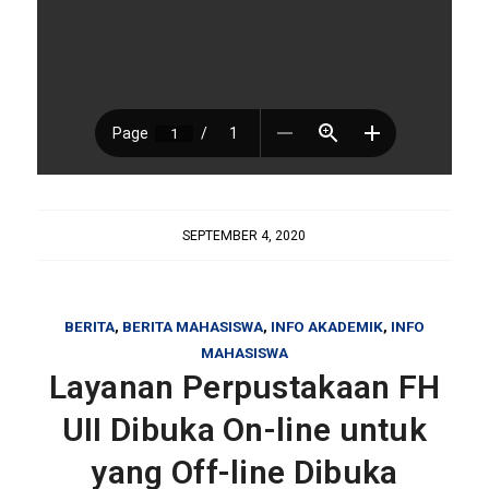
SEPTEMBER 4, 2020
BERITA
,
BERITA MAHASISWA
,
INFO AKADEMIK
,
INFO
MAHASISWA
Layanan Perpustakaan FH
UII Dibuka On-line untuk
yang Off-line Dibuka