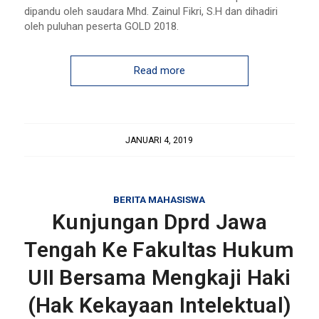
dipandu oleh saudara Mhd. Zainul Fikri, S.H dan dihadiri
oleh puluhan peserta GOLD 2018.
Read more
JANUARI 4, 2019
BERITA MAHASISWA
Kunjungan Dprd Jawa
Tengah Ke Fakultas Hukum
UII Bersama Mengkaji Haki
(Hak Kekayaan Intelektual)