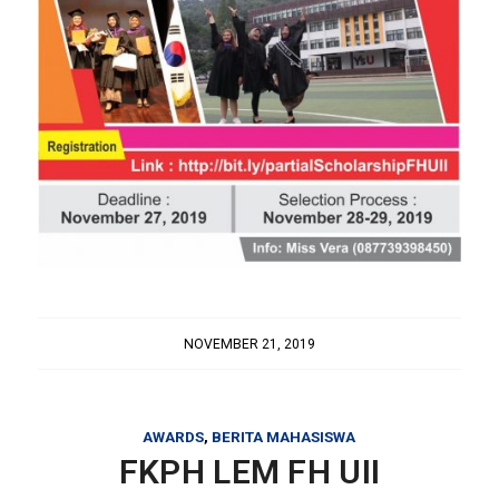
NOVEMBER 21, 2019
AWARDS
,
BERITA MAHASISWA
FKPH LEM FH UII