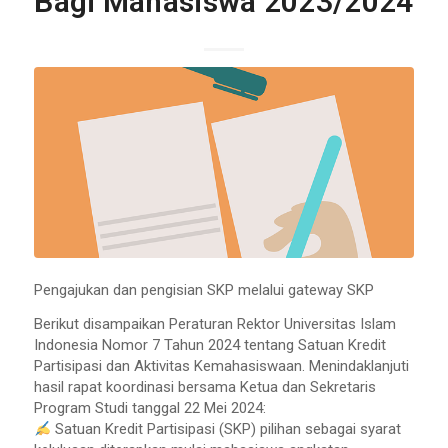
Bagi Mahasiswa 2023/2024
Pengajukan dan pengisian SKP melalui gateway SKP
Berikut disampaikan Peraturan Rektor Universitas Islam
Indonesia Nomor 7 Tahun 2024 tentang Satuan Kredit
Partisipasi dan Aktivitas Kemahasiswaan. Menindaklanjuti
hasil rapat koordinasi bersama Ketua dan Sekretaris
Program Studi tanggal 22 Mei 2024:
Satuan Kredit Partisipasi (SKP) pilihan sebagai syarat