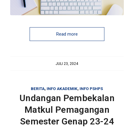
Read more
JULI 23, 2024
BERITA
,
INFO AKADEMIK
,
INFO PSHPS
Undangan Pembekalan
Matkul Pemagangan
Semester Genap 23-24