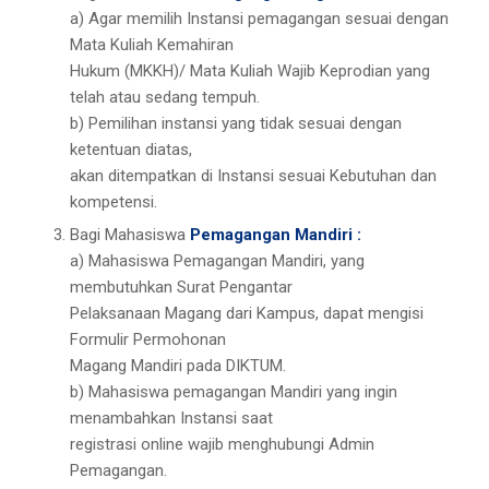
a) Agar memilih Instansi pemagangan sesuai dengan
Mata Kuliah Kemahiran
Hukum (MKKH)/ Mata Kuliah Wajib Keprodian yang
telah atau sedang tempuh.
b) Pemilihan instansi yang tidak sesuai dengan
ketentuan diatas,
akan ditempatkan di Instansi sesuai Kebutuhan dan
kompetensi.
Bagi Mahasiswa
Pemagangan Mandiri :
a) Mahasiswa Pemagangan Mandiri, yang
membutuhkan Surat Pengantar
Pelaksanaan Magang dari Kampus, dapat mengisi
Formulir Permohonan
Magang Mandiri pada DIKTUM.
b) Mahasiswa pemagangan Mandiri yang ingin
menambahkan Instansi saat
registrasi online wajib menghubungi Admin
Pemagangan.