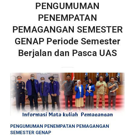
PENGUMUMAN
PENEMPATAN
PEMAGANGAN SEMESTER
GENAP Periode Semester
Berjalan dan Pasca UAS
PENGUMUMAN PENEMPATAN PEMAGANGAN
SEMESTER GENAP