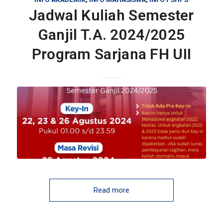
Jadwal Kuliah Semester
Ganjil T.A. 2024/2025
Program Sarjana FH UII
Read more