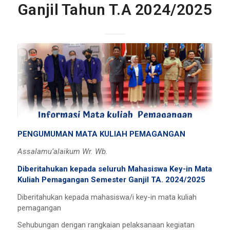
Ganjil Tahun T.A 2024/2025
PENGUMUMAN MATA KULIAH PEMAGANGAN
Assalamu’alaikum Wr. Wb.
Diberitahukan kepada seluruh Mahasiswa Key-in Mata
Kuliah Pemagangan Semester Ganjil TA. 2024/2025
Diberitahukan kepada mahasiswa/i key-in mata kuliah
pemagangan
Sehubungan dengan rangkaian pelaksanaan kegiatan