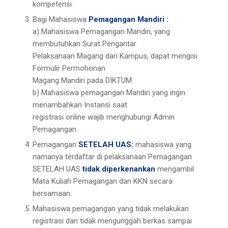
kompetensi.
Bagi Mahasiswa
Pemagangan Mandiri :
a) Mahasiswa Pemagangan Mandiri, yang
membutuhkan Surat Pengantar
Pelaksanaan Magang dari Kampus, dapat mengisi
Formulir Permohonan
Magang Mandiri pada DIKTUM.
b) Mahasiswa pemagangan Mandiri yang ingin
menambahkan Instansi saat
registrasi online wajib menghubungi Admin
Pemagangan.
Pemagangan
SETELAH UAS:
mahasiswa yang
namanya terdaftar di pelaksanaan Pemagangan
SETELAH UAS
tidak diperkenankan
mengambil
Mata Kuliah Pemagangan dan KKN secara
bersamaan.
Mahasiswa pemagangan yang tidak melakukan
registrasi dan tidak mengunggah berkas sampai