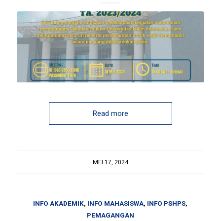
Read more
MEI 17, 2024
INFO AKADEMIK
,
INFO MAHASISWA
,
INFO PSHPS
,
PEMAGANGAN