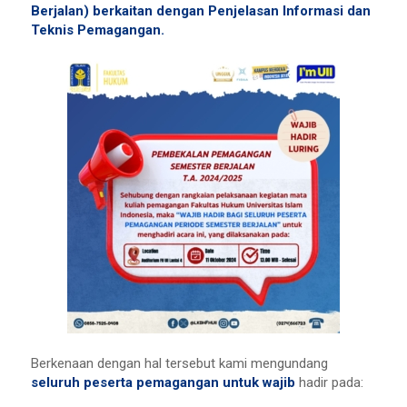
Berjalan) berkaitan dengan Penjelasan Informasi dan
Teknis Pemagangan.
Berkenaan dengan hal tersebut kami mengundang
seluruh peserta pemagangan untuk wajib
hadir pada: