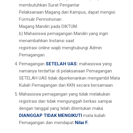
membutuhkan Surat Pengantar
Pelaksanaan Magang dari Kampus, dapat mengisi
Formulir Permohonan
Magang Mandiri pada DIKTUM.
b) Mahasiswa pemagangan Mandiri yang ingin
menambahkan Instansi saat
registrasi online wajib menghubungi Admin
Pemagangan.
Pemagangan
SETELAH UAS:
mahasiswa yang
namanya terdaftar di pelaksanaan Pemagangan
SETELAH UAS tidak diperkenankan mengambil Mata
Kuliah Pemagangan dan KKN secara bersamaan.
Mahasiswa pemagangan yang tidak melakukan
registrasi dan tidak mengunggah berkas sampai
dengan tanggal yang telah ditentukan maka
DIANGGAP TIDAK
MENGIKUTI
mata kuliah
Pemagangan dan mendapat
Nilai F.