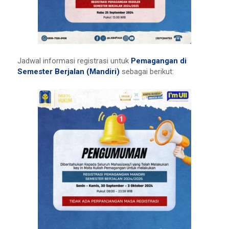
Jadwal informasi registrasi untuk
Pemagangan di
Semester Berjalan (Mandiri)
sebagai berikut: