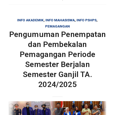
INFO AKADEMIK
,
INFO MAHASISWA
,
INFO PSHPS
,
PEMAGANGAN
Pengumuman Penempatan
dan Pembekalan
Pemagangan Periode
Semester Berjalan
Semester Ganjil TA.
2024/2025