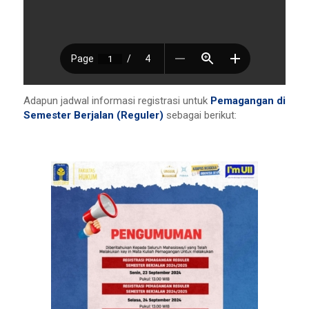
Adapun jadwal informasi registrasi untuk
Pemagangan di
Semester Berjalan (Reguler)
sebagai berikut: