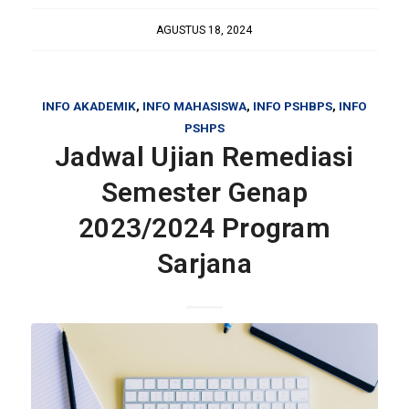
AGUSTUS 18, 2024
INFO AKADEMIK
,
INFO MAHASISWA
,
INFO PSHBPS
,
INFO
PSHPS
Jadwal Ujian Remediasi
Semester Genap
2023/2024 Program
Sarjana