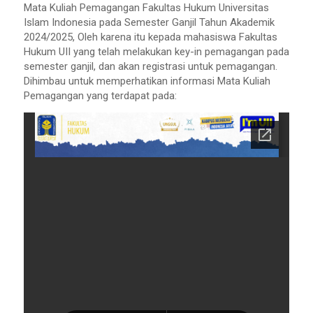
Mata Kuliah Pemagangan Fakultas Hukum Universitas
Islam Indonesia pada Semester Ganjil Tahun Akademik
2024/2025, Oleh karena itu kepada mahasiswa Fakultas
Hukum UII yang telah melakukan key-in pemagangan pada
semester ganjil, dan akan registrasi untuk pemagangan.
Dihimbau untuk memperhatikan informasi Mata Kuliah
Pemagangan yang terdapat pada: