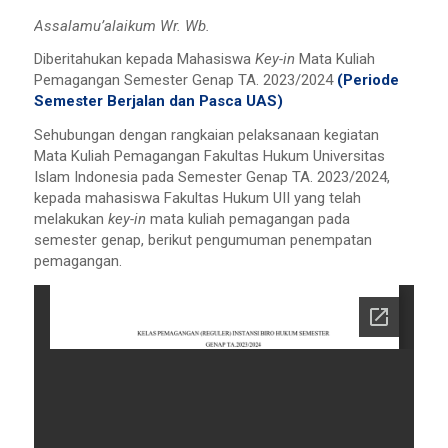
Assalamu’alaikum Wr. Wb.
Diberitahukan kepada Mahasiswa
Key-in
Mata Kuliah
Pemagangan Semester Genap TA. 2023/2024
(Periode
Semester Berjalan dan Pasca UAS)
Sehubungan dengan rangkaian pelaksanaan kegiatan
Mata Kuliah Pemagangan Fakultas Hukum Universitas
Islam Indonesia pada Semester Genap TA. 2023/2024,
kepada mahasiswa Fakultas Hukum UII yang telah
melakukan
key-in
mata kuliah pemagangan pada
semester genap, berikut pengumuman penempatan
pemagangan.