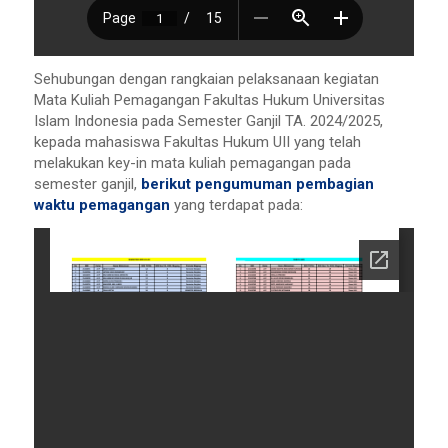
Sehubungan dengan rangkaian pelaksanaan kegiatan
Mata Kuliah Pemagangan Fakultas Hukum Universitas
Islam Indonesia pada Semester Ganjil TA. 2024/2025,
kepada mahasiswa Fakultas Hukum UII yang telah
melakukan key-in mata kuliah pemagangan pada
semester ganjil,
berikut pengumuman pembagian
waktu pemagangan
yang terdapat pada: