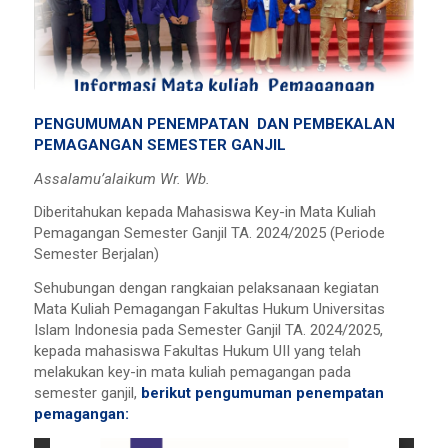
PENGUMUMAN PENEMPATAN DAN PEMBEKALAN
PEMAGANGAN SEMESTER GANJIL
Assalamu’alaikum Wr. Wb.
Diberitahukan kepada Mahasiswa Key-in Mata Kuliah
Pemagangan Semester Ganjil TA. 2024/2025 (Periode
Semester Berjalan)
Sehubungan dengan rangkaian pelaksanaan kegiatan
Mata Kuliah Pemagangan Fakultas Hukum Universitas
Islam Indonesia pada Semester Ganjil TA. 2024/2025,
kepada mahasiswa Fakultas Hukum UII yang telah
melakukan key-in mata kuliah pemagangan pada
semester ganjil,
berikut pengumuman penempatan
pemagangan: