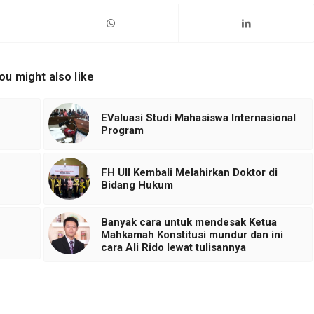
ou might also like
EValuasi Studi Mahasiswa Internasional
Program
FH UII Kembali Melahirkan Doktor di
Bidang Hukum
Banyak cara untuk mendesak Ketua
Mahkamah Konstitusi mundur dan ini
cara Ali Rido lewat tulisannya