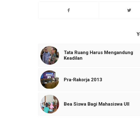
Y
Tata Ruang Harus Mengandung
Keadilan
Pra-Rakorja 2013
Bea Siswa Bagi Mahasiswa UII