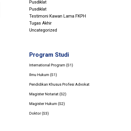
Pusdiklat
Pusdiklat
Testimoni Kawan Lama FKPH
Tugas Akhir
Uncategorized
Program Studi
International Program (S1)
Ilmu Hukum (S1)
Pendidikan Khusus Profesi Advokat
Magister Notariat (S2)
Magister Hukum (S2)
Doktor (S3)