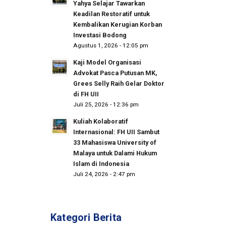
Yahya Selajar Tawarkan
Keadilan Restoratif untuk
Kembalikan Kerugian Korban
Investasi Bodong
Agustus 1, 2026 - 12:05 pm
Kaji Model Organisasi
Advokat Pasca Putusan MK,
Grees Selly Raih Gelar Doktor
di FH UII
Juli 25, 2026 - 12:36 pm
Kuliah Kolaboratif
Internasional: FH UII Sambut
33 Mahasiswa University of
Malaya untuk Dalami Hukum
Islam di Indonesia
Juli 24, 2026 - 2:47 pm
Kategori Berita