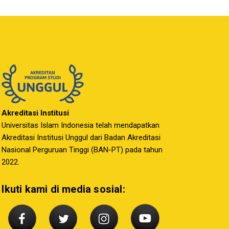
Akreditasi Institusi
Universitas Islam Indonesia telah mendapatkan
Akreditasi Institusi Unggul dari Badan Akreditasi
Nasional Perguruan Tinggi (BAN-PT) pada tahun
2022.
Ikuti kami di media sosial: