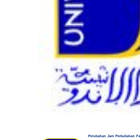
Perubahan Jam Perkuliahan Fa