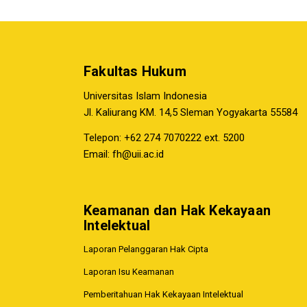
Fakultas Hukum
Universitas Islam Indonesia
Jl. Kaliurang KM. 14,5 Sleman Yogyakarta 55584
Telepon: +62 274 7070222 ext. 5200
Email:
fh@uii.ac.id
Keamanan dan Hak Kekayaan
Intelektual
Laporan Pelanggaran Hak Cipta
Laporan Isu Keamanan
Pemberitahuan Hak Kekayaan Intelektual