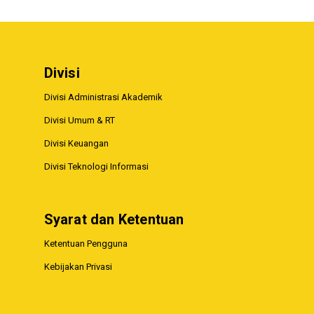
Divisi
Divisi Administrasi Akademik
Divisi Umum & RT
Divisi Keuangan
Divisi Teknologi Informasi
Syarat dan Ketentuan
Ketentuan Pengguna
Kebijakan Privasi