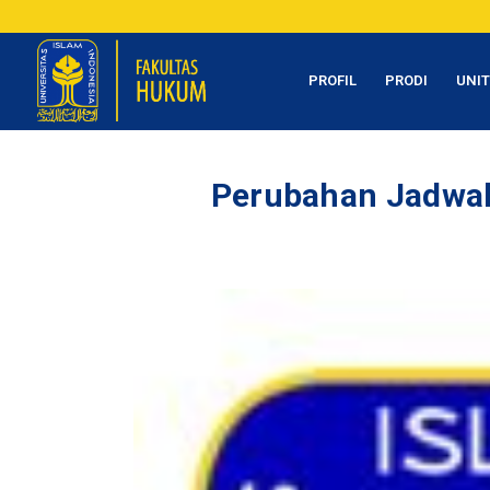
PROFIL
PRODI
UNI
Perubahan Jadwal