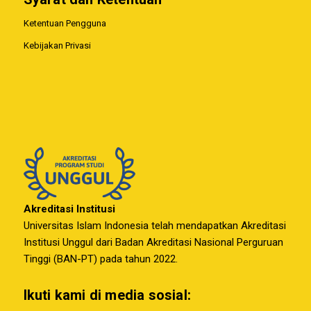
Ketentuan Pengguna
Kebijakan Privasi
Akreditasi Institusi
Universitas Islam Indonesia telah mendapatkan Akreditasi
Institusi Unggul dari Badan Akreditasi Nasional Perguruan
Tinggi (BAN-PT) pada tahun 2022.
Ikuti kami di media sosial: