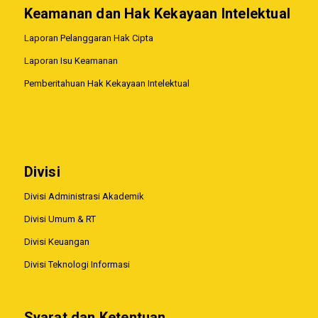
Keamanan dan Hak Kekayaan Intelektual
Laporan Pelanggaran Hak Cipta
Laporan Isu Keamanan
Pemberitahuan Hak Kekayaan Intelektual
Divisi
Divisi Administrasi Akademik
Divisi Umum & RT
Divisi Keuangan
Divisi Teknologi Informasi
Syarat dan Ketentuan