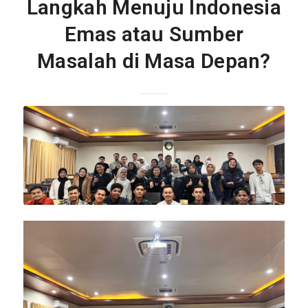
Langkah Menuju Indonesia
Emas atau Sumber
Masalah di Masa Depan?