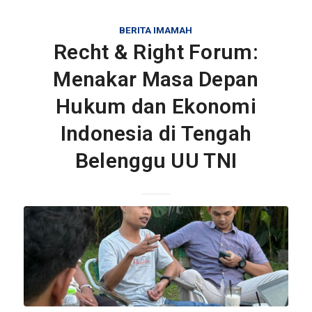
BERITA IMAMAH
Recht & Right Forum:
Menakar Masa Depan
Hukum dan Ekonomi
Indonesia di Tengah
Belenggu UU TNI