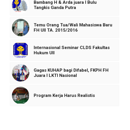
Bambang H & Arda juara I Bulu
Tangkis Ganda Putra
Temu Orang Tua/Wali Mahasiswa Baru
FH UII TA. 2015/2016
Internasional Seminar CLDS Fakultas
Hukum UII
Gagas KUHAP bagi Difabel, FKPH FH
Juara I LKTI Nasional
Program Kerja Harus Realistis