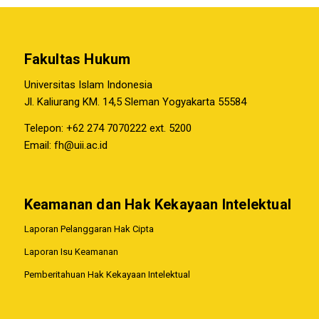
Fakultas Hukum
Universitas Islam Indonesia
Jl. Kaliurang KM. 14,5 Sleman Yogyakarta 55584
Telepon: +62 274 7070222 ext. 5200
Email:
fh@uii.ac.id
Keamanan dan Hak Kekayaan Intelektual
Laporan Pelanggaran Hak Cipta
Laporan Isu Keamanan
Pemberitahuan Hak Kekayaan Intelektual