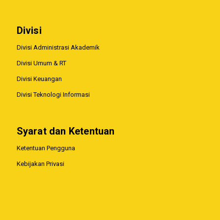
Divisi
Divisi Administrasi Akademik
Divisi Umum & RT
Divisi Keuangan
Divisi Teknologi Informasi
Syarat dan Ketentuan
Ketentuan Pengguna
Kebijakan Privasi