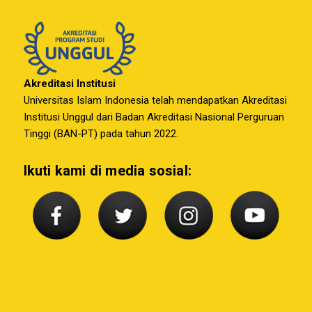
Akreditasi Institusi
Universitas Islam Indonesia telah mendapatkan Akreditasi
Institusi Unggul dari Badan Akreditasi Nasional Perguruan
Tinggi (BAN-PT) pada tahun 2022.
Ikuti kami di media sosial: