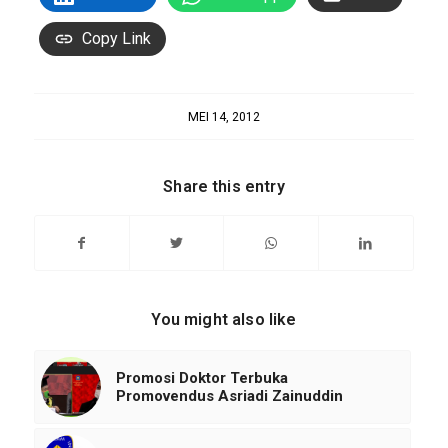
Copy Link
MEI 14, 2012
Share this entry
You might also like
Promosi Doktor Terbuka
Promovendus Asriadi Zainuddin