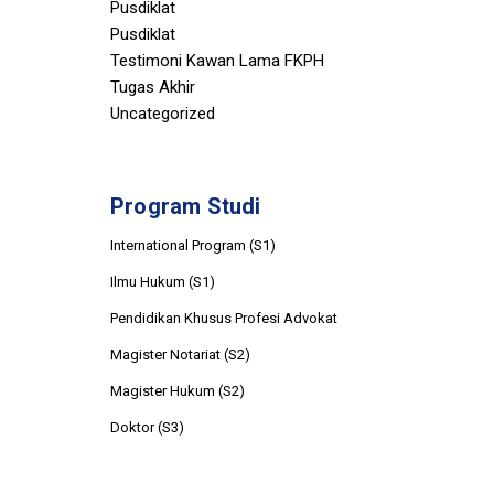
Pusdiklat
Pusdiklat
Testimoni Kawan Lama FKPH
Tugas Akhir
Uncategorized
Program Studi
International Program (S1)
Ilmu Hukum (S1)
Pendidikan Khusus Profesi Advokat
Magister Notariat (S2)
Magister Hukum (S2)
Doktor (S3)