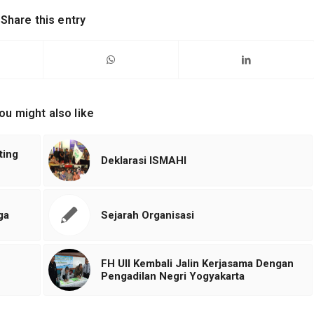
Share this entry
ou might also like
ting
Deklarasi ISMAHI
ga
Sejarah Organisasi
FH UII Kembali Jalin Kerjasama Dengan
Pengadilan Negri Yogyakarta