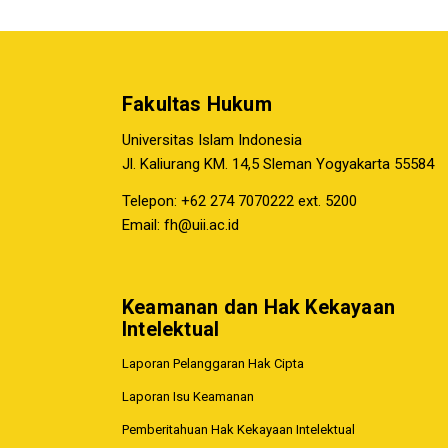
Fakultas Hukum
Universitas Islam Indonesia
Jl. Kaliurang KM. 14,5 Sleman Yogyakarta 55584
Telepon: +62 274 7070222 ext. 5200
Email:
fh@uii.ac.id
Keamanan dan Hak Kekayaan
Intelektual
Laporan Pelanggaran Hak Cipta
Laporan Isu Keamanan
Pemberitahuan Hak Kekayaan Intelektual