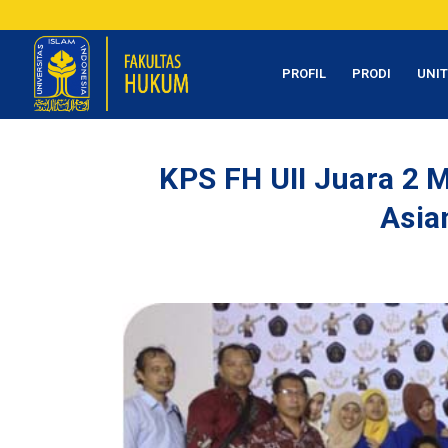
PROFIL
PRODI
UNI
KPS FH UII Juara 2 
Asia