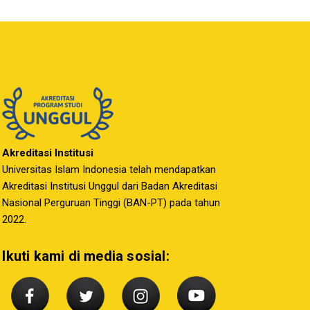
Akreditasi Institusi
Universitas Islam Indonesia telah mendapatkan
Akreditasi Institusi Unggul dari Badan Akreditasi
Nasional Perguruan Tinggi (BAN-PT) pada tahun
2022.
Ikuti kami di media sosial: