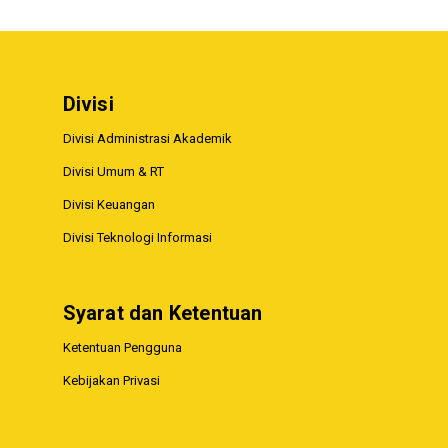
Divisi
Divisi Administrasi Akademik
Divisi Umum & RT
Divisi Keuangan
Divisi Teknologi Informasi
Syarat dan Ketentuan
Ketentuan Pengguna
Kebijakan Privasi