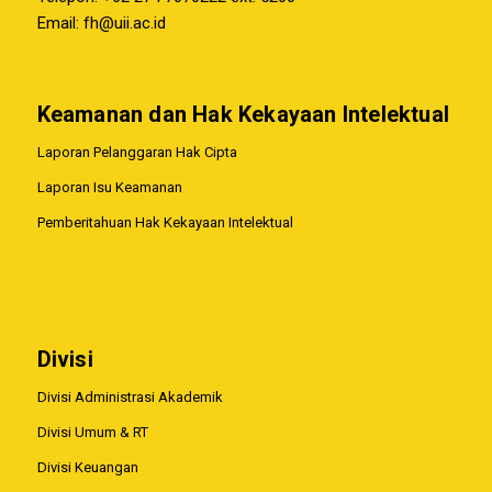
Email:
fh@uii.ac.id
Keamanan dan Hak Kekayaan Intelektual
Laporan Pelanggaran Hak Cipta
Laporan Isu Keamanan
Pemberitahuan Hak Kekayaan Intelektual
Divisi
Divisi Administrasi Akademik
Divisi Umum & RT
Divisi Keuangan