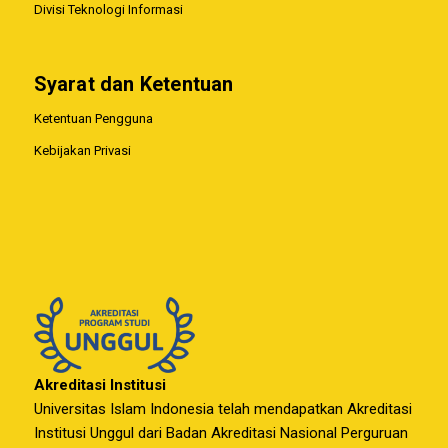
Divisi Teknologi Informasi
Syarat dan Ketentuan
Ketentuan Pengguna
Kebijakan Privasi
Akreditasi Institusi
Universitas Islam Indonesia telah mendapatkan Akreditasi
Institusi Unggul dari Badan Akreditasi Nasional Perguruan