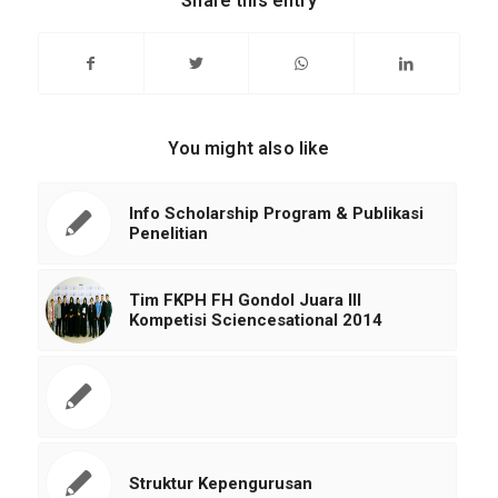
Share this entry
You might also like
Info Scholarship Program & Publikasi
Penelitian
Tim FKPH FH Gondol Juara III
Kompetisi Sciencesational 2014
Struktur Kepengurusan