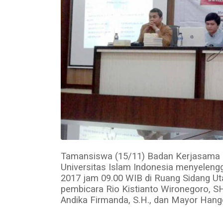
Tamansiswa (15/11) Badan Kerjasama
Universitas Islam Indonesia menyelen
2017 jam 09.00 WIB di Ruang Sidang Ut
pembicara Rio Kistianto Wironegoro, S
Andika Firmanda, S.H., dan Mayor Hangg