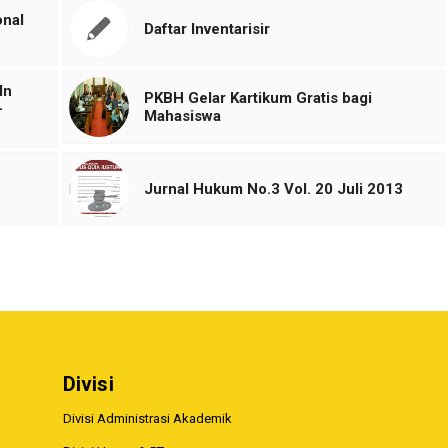
onal
Daftar Inventarisir
In
PKBH Gelar Kartikum Gratis bagi
-
Mahasiswa
Jurnal Hukum No.3 Vol. 20 Juli 2013
Divisi
Divisi Administrasi Akademik