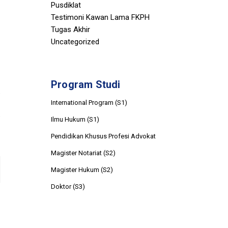
Pusdiklat
Testimoni Kawan Lama FKPH
Tugas Akhir
Uncategorized
Program Studi
International Program (S1)
Ilmu Hukum (S1)
Pendidikan Khusus Profesi Advokat
Magister Notariat (S2)
Magister Hukum (S2)
Doktor (S3)