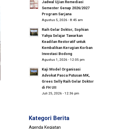
Jadwal Ujian Remediasi
Semester Genap 2026/2027
Program Sarjana
Agustus 5, 2026 - 8:45 am
Raih Gelar Doktor, Sophian
Yahya Selajar Tawarkan
Keadilan Restoratif untuk
Kembalikan Kerugian Korban
Investasi Bodong
Agustus 1, 2026 - 12:05 pm
Kaji Model Organisasi
Advokat Pasca Putusan MK,
Grees Selly Raih Gelar Doktor
di FH UII
Juli 25, 2026 - 12:36 pm
Kategori Berita
Agenda Kegiatan