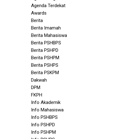
Agenda Terdekat
Awards
Berita
Berita Imamah
Berita Mahasiswa
Berita PSHBPS
Berita PSHPD
Berita PSHPM
Berita PSHPS
Berita PSKPM
Dakwah
DPM
FKPH
Info Akademik
Info Mahasiswa
Info PSHBPS
Info PSHPD
Info PSHPM