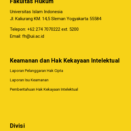
Fakultas Hukum
Universitas Islam Indonesia
Jl. Kaliurang KM. 14,5 Sleman Yogyakarta 55584
Telepon: +62 274 7070222 ext. 5200
Email:
fh@uii.ac.id
Keamanan dan Hak Kekayaan Intelektual
Laporan Pelanggaran Hak Cipta
Laporan Isu Keamanan
Pemberitahuan Hak Kekayaan Intelektual
Divisi