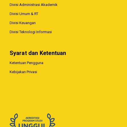
Divisi Administrasi Akademik
Divisi Umum & RT
Divisi Keuangan
Divisi Teknologi Informasi
Syarat dan Ketentuan
Ketentuan Pengguna
Kebijakan Privasi