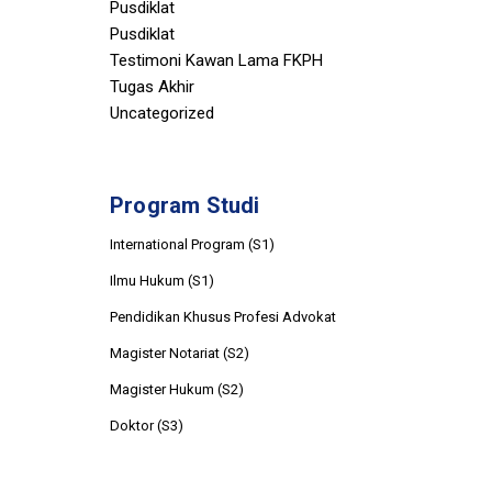
Pusdiklat
Pusdiklat
Testimoni Kawan Lama FKPH
Tugas Akhir
Uncategorized
Program Studi
International Program (S1)
Ilmu Hukum (S1)
Pendidikan Khusus Profesi Advokat
Magister Notariat (S2)
Magister Hukum (S2)
Doktor (S3)