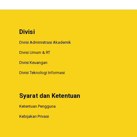
Divisi
Divisi Administrasi Akademik
Divisi Umum & RT
Divisi Keuangan
Divisi Teknologi Informasi
Syarat dan Ketentuan
Ketentuan Pengguna
Kebijakan Privasi