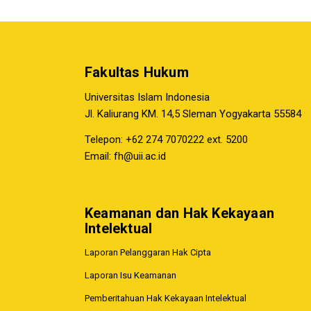
Fakultas Hukum
Universitas Islam Indonesia
Jl. Kaliurang KM. 14,5 Sleman Yogyakarta 55584
Telepon: +62 274 7070222 ext. 5200
Email:
fh@uii.ac.id
Keamanan dan Hak Kekayaan
Intelektual
Laporan Pelanggaran Hak Cipta
Laporan Isu Keamanan
Pemberitahuan Hak Kekayaan Intelektual