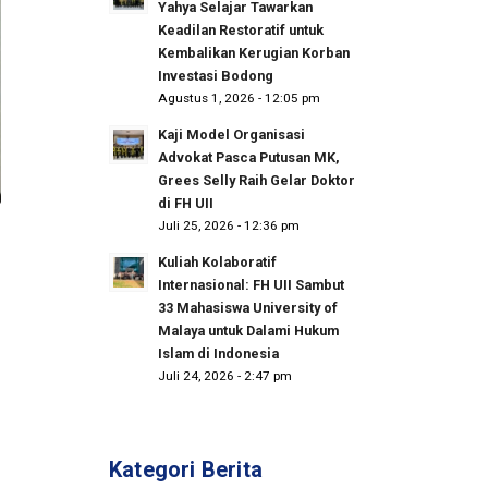
Yahya Selajar Tawarkan
Keadilan Restoratif untuk
Kembalikan Kerugian Korban
Investasi Bodong
Agustus 1, 2026 - 12:05 pm
Kaji Model Organisasi
Advokat Pasca Putusan MK,
Grees Selly Raih Gelar Doktor
di FH UII
Juli 25, 2026 - 12:36 pm
Kuliah Kolaboratif
Internasional: FH UII Sambut
33 Mahasiswa University of
Malaya untuk Dalami Hukum
Islam di Indonesia
Juli 24, 2026 - 2:47 pm
Kategori Berita