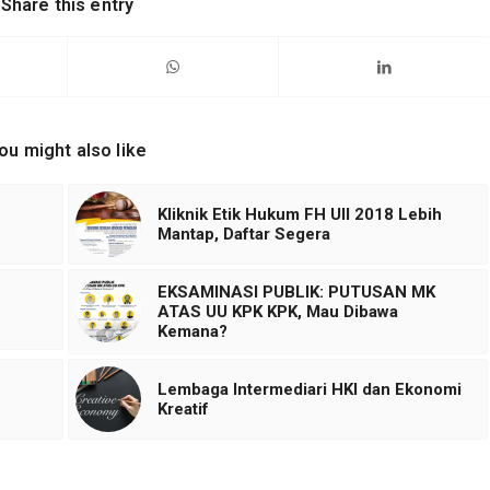
Share this entry
ou might also like
Kliknik Etik Hukum FH UII 2018 Lebih
Mantap, Daftar Segera
EKSAMINASI PUBLIK: PUTUSAN MK
ATAS UU KPK KPK, Mau Dibawa
Kemana?
Lembaga Intermediari HKI dan Ekonomi
Kreatif