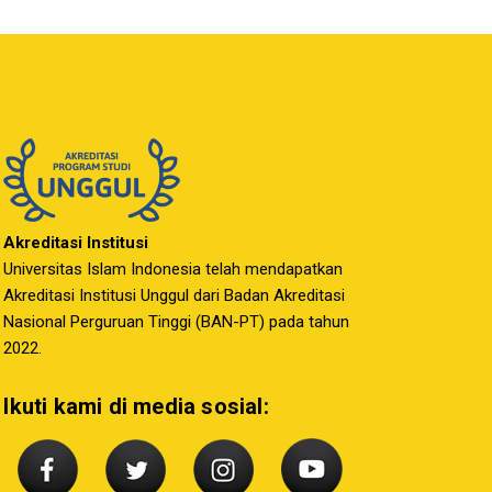
Akreditasi Institusi
Universitas Islam Indonesia telah mendapatkan
Akreditasi Institusi Unggul dari Badan Akreditasi
Nasional Perguruan Tinggi (BAN-PT) pada tahun
2022.
Ikuti kami di media sosial: