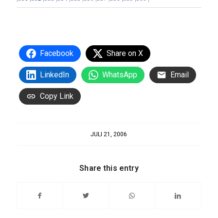
Facebook
Share on X
LinkedIn
WhatsApp
Email
Copy Link
JULI 21, 2006
Share this entry