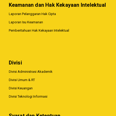
Keamanan dan Hak Kekayaan Intelektual
Laporan Pelanggaran Hak Cipta
Laporan Isu Keamanan
Pemberitahuan Hak Kekayaan Intelektual
Divisi
Divisi Administrasi Akademik
Divisi Umum & RT
Divisi Keuangan
Divisi Teknologi Informasi
Syarat dan Ketentuan