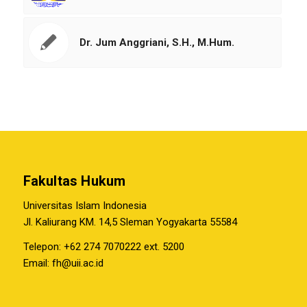
Dr. Jum Anggriani, S.H., M.Hum.
Fakultas Hukum
Universitas Islam Indonesia
Jl. Kaliurang KM. 14,5 Sleman Yogyakarta 55584
Telepon: +62 274 7070222 ext. 5200
Email:
fh@uii.ac.id