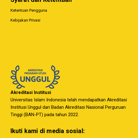
Ketentuan Pengguna
Kebijakan Privasi
Akreditasi Institusi
Universitas Islam Indonesia telah mendapatkan Akreditasi
Institusi Unggul dari Badan Akreditasi Nasional Perguruan
Tinggi (BAN-PT) pada tahun 2022.
Ikuti kami di media sosial: