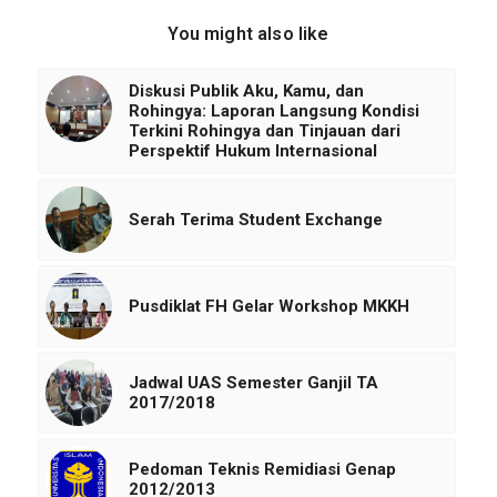
You might also like
Diskusi Publik Aku, Kamu, dan
Rohingya: Laporan Langsung Kondisi
Terkini Rohingya dan Tinjauan dari
Perspektif Hukum Internasional
Serah Terima Student Exchange
Pusdiklat FH Gelar Workshop MKKH
Jadwal UAS Semester Ganjil TA
2017/2018
Pedoman Teknis Remidiasi Genap
2012/2013