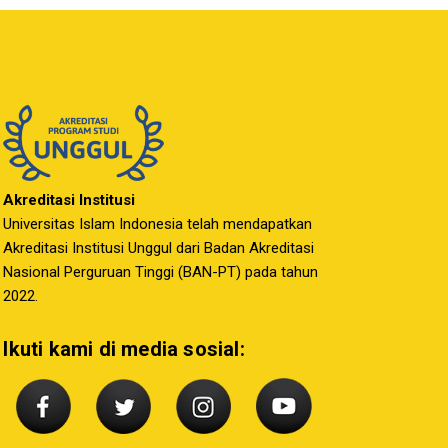
Akreditasi Institusi
Universitas Islam Indonesia telah mendapatkan
Akreditasi Institusi Unggul dari Badan Akreditasi
Nasional Perguruan Tinggi (BAN-PT) pada tahun
2022.
Ikuti kami di media sosial: