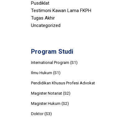
Pusdiklat
Testimoni Kawan Lama FKPH
Tugas Akhir
Uncategorized
Program Studi
International Program (S1)
Ilmu Hukum (S1)
Pendidikan Khusus Profesi Advokat
Magister Notariat (S2)
Magister Hukum (S2)
Doktor (S3)