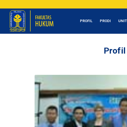
PROFIL
PRODI
UNI
Profi