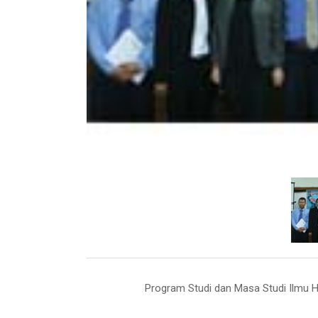
Program Studi dan Masa Studi Ilmu H