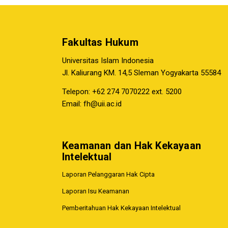
Fakultas Hukum
Universitas Islam Indonesia
Jl. Kaliurang KM. 14,5 Sleman Yogyakarta 55584
Telepon: +62 274 7070222 ext. 5200
Email:
fh@uii.ac.id
Keamanan dan Hak Kekayaan
Intelektual
Laporan Pelanggaran Hak Cipta
Laporan Isu Keamanan
Pemberitahuan Hak Kekayaan Intelektual