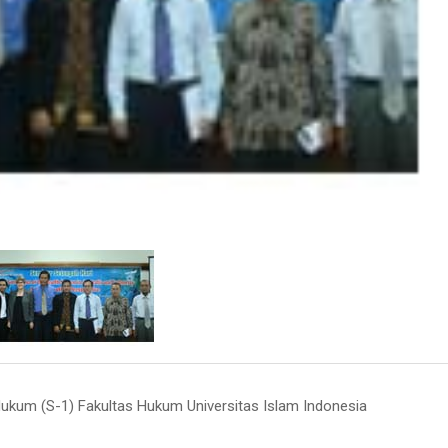
ukum (S-1) Fakultas Hukum Universitas Islam Indonesia