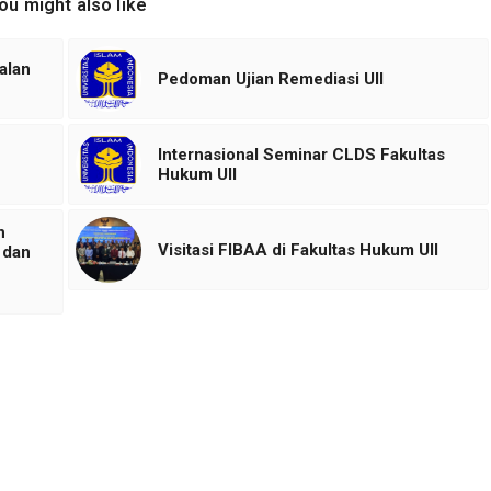
ou might also like
alan
Pedoman Ujian Remediasi UII
Internasional Seminar CLDS Fakultas
Hukum UII
n
Visitasi FIBAA di Fakultas Hukum UII
 dan