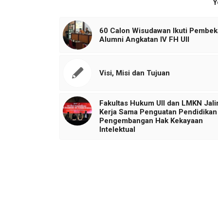
Y
60 Calon Wisudawan Ikuti Pembek
Alumni Angkatan IV FH UII
Visi, Misi dan Tujuan
Fakultas Hukum UII dan LMKN Jali
Kerja Sama Penguatan Pendidikan
Pengembangan Hak Kekayaan
Intelektual