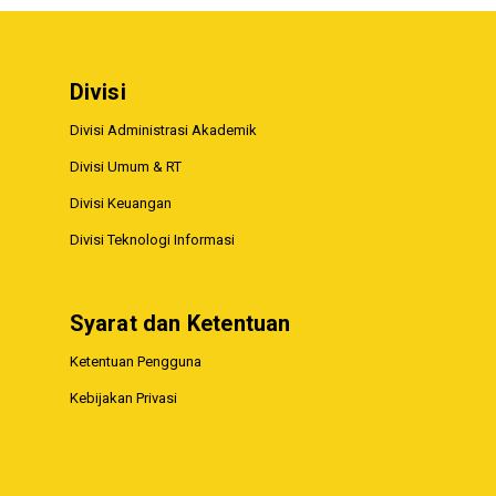
Divisi
Divisi Administrasi Akademik
Divisi Umum & RT
Divisi Keuangan
Divisi Teknologi Informasi
Syarat dan Ketentuan
Ketentuan Pengguna
Kebijakan Privasi