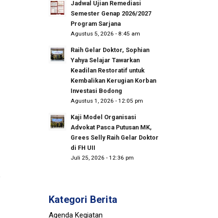
Jadwal Ujian Remediasi
Semester Genap 2026/2027
Program Sarjana
Agustus 5, 2026 - 8:45 am
Raih Gelar Doktor, Sophian
Yahya Selajar Tawarkan
Keadilan Restoratif untuk
Kembalikan Kerugian Korban
Investasi Bodong
Agustus 1, 2026 - 12:05 pm
Kaji Model Organisasi
Advokat Pasca Putusan MK,
Grees Selly Raih Gelar Doktor
di FH UII
Juli 25, 2026 - 12:36 pm
Kategori Berita
Agenda Kegiatan