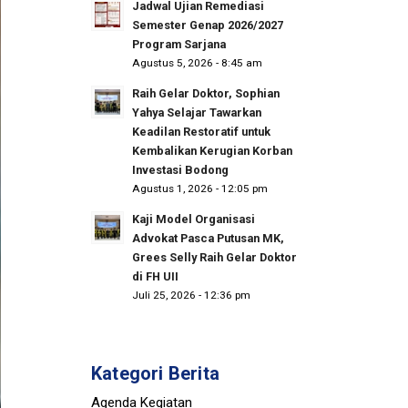
Jadwal Ujian Remediasi
Semester Genap 2026/2027
Program Sarjana
Agustus 5, 2026 - 8:45 am
Raih Gelar Doktor, Sophian
Yahya Selajar Tawarkan
Keadilan Restoratif untuk
Kembalikan Kerugian Korban
Investasi Bodong
Agustus 1, 2026 - 12:05 pm
Kaji Model Organisasi
Advokat Pasca Putusan MK,
Grees Selly Raih Gelar Doktor
di FH UII
Juli 25, 2026 - 12:36 pm
Kategori Berita
Agenda Kegiatan