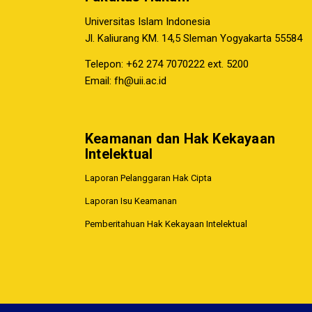
Universitas Islam Indonesia
Jl. Kaliurang KM. 14,5 Sleman Yogyakarta 55584
Telepon: +62 274 7070222 ext. 5200
Email:
fh@uii.ac.id
Keamanan dan Hak Kekayaan
Intelektual
Laporan Pelanggaran Hak Cipta
Laporan Isu Keamanan
Pemberitahuan Hak Kekayaan Intelektual