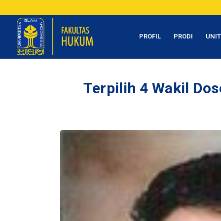
PROFIL
PRODI
UNI
Terpilih 4 Wakil Do