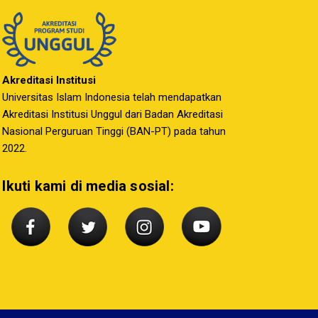
Akreditasi Institusi
Universitas Islam Indonesia telah mendapatkan
Akreditasi Institusi Unggul dari Badan Akreditasi
Nasional Perguruan Tinggi (BAN-PT) pada tahun
2022.
Ikuti kami di media sosial: