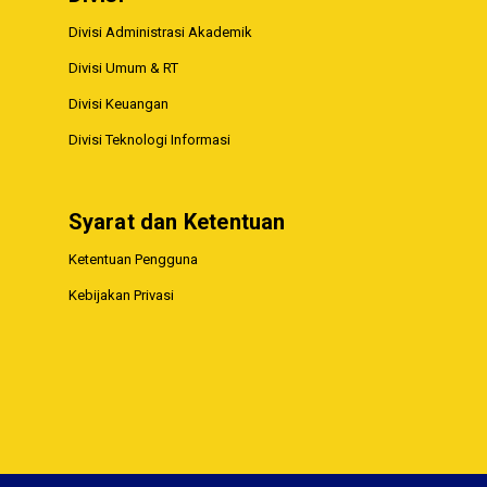
Divisi Administrasi Akademik
Divisi Umum & RT
Divisi Keuangan
Divisi Teknologi Informasi
Syarat dan Ketentuan
Ketentuan Pengguna
Kebijakan Privasi