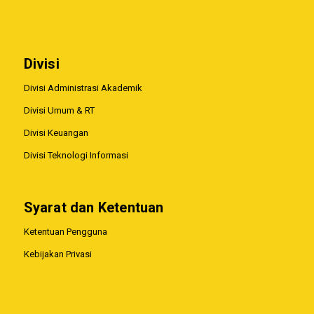
Divisi
Divisi Administrasi Akademik
Divisi Umum & RT
Divisi Keuangan
Divisi Teknologi Informasi
Syarat dan Ketentuan
Ketentuan Pengguna
Kebijakan Privasi