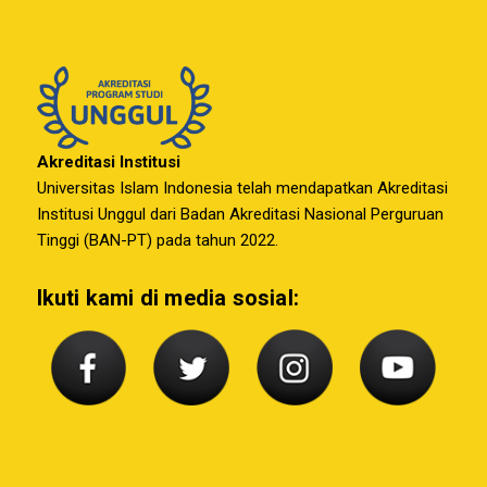
Akreditasi Institusi
Universitas Islam Indonesia telah mendapatkan Akreditasi
Institusi Unggul dari Badan Akreditasi Nasional Perguruan
Tinggi (BAN-PT) pada tahun 2022.
Ikuti kami di media sosial: