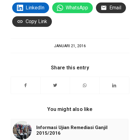
LinkedIn
WhatsApp
Email
Copy Link
JANUARI 21, 2016
Share this entry
You might also like
Informasi Ujian Remediasi Ganjil
2015/2016