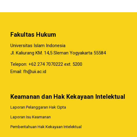
Fakultas Hukum
Universitas Islam Indonesia
Jl. Kaliurang KM. 14,5 Sleman Yogyakarta 55584
Telepon: +62 274 7070222 ext. 5200
Email:
fh@uii.ac.id
Keamanan dan Hak Kekayaan Intelektual
Laporan Pelanggaran Hak Cipta
Laporan Isu Keamanan
Pemberitahuan Hak Kekayaan Intelektual