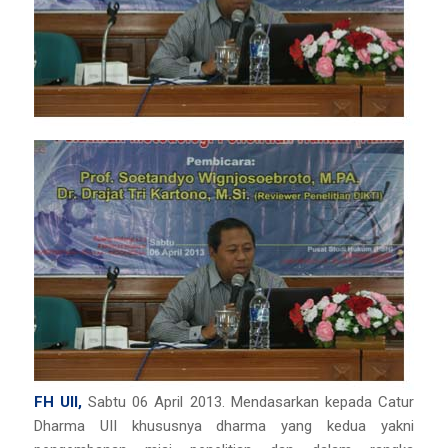
FH UII,
Sabtu 06 April 2013. Mendasarkan kepada Catur
Dharma UII khususnya dharma yang kedua yakni