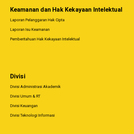
Keamanan dan Hak Kekayaan Intelektual
Laporan Pelanggaran Hak Cipta
Laporan Isu Keamanan
Pemberitahuan Hak Kekayaan Intelektual
Divisi
Divisi Administrasi Akademik
Divisi Umum & RT
Divisi Keuangan
Divisi Teknologi Informasi