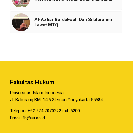
Al-Azhar Berdakwah Dan Silaturahmi
Lewat MTQ
Fakultas Hukum
Universitas Islam Indonesia
Jl. Kaliurang KM. 14,5 Sleman Yogyakarta 55584
Telepon: +62 274 7070222 ext. 5200
Email:
fh@uii.ac.id