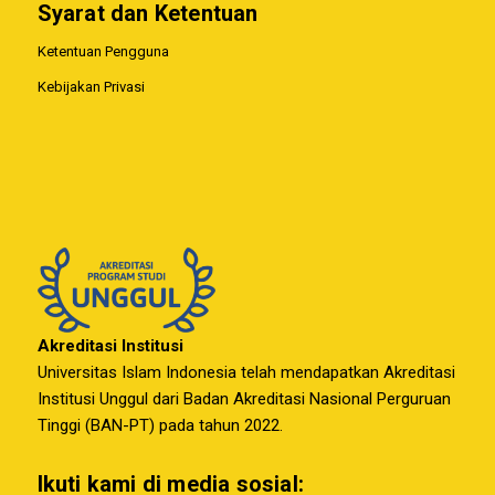
Syarat dan Ketentuan
Ketentuan Pengguna
Kebijakan Privasi
Akreditasi Institusi
Universitas Islam Indonesia telah mendapatkan Akreditasi
Institusi Unggul dari Badan Akreditasi Nasional Perguruan
Tinggi (BAN-PT) pada tahun 2022.
Ikuti kami di media sosial: