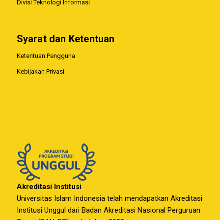
Divisi Teknologi Informasi
Syarat dan Ketentuan
Ketentuan Pengguna
Kebijakan Privasi
Akreditasi Institusi
Universitas Islam Indonesia telah mendapatkan Akreditasi
Institusi Unggul dari Badan Akreditasi Nasional Perguruan