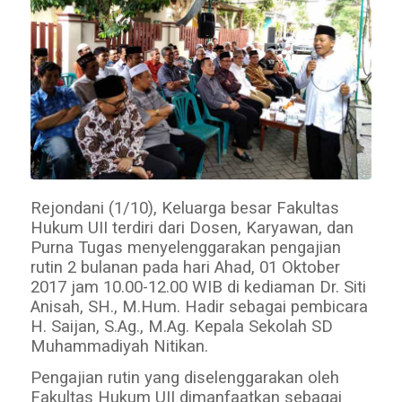
Rejondani (1/10), Keluarga besar Fakultas
Hukum UII terdiri dari Dosen, Karyawan, dan
Purna Tugas menyelenggarakan pengajian
rutin 2 bulanan pada hari Ahad, 01 Oktober
2017 jam 10.00-12.00 WIB di kediaman Dr. Siti
Anisah, SH., M.Hum. Hadir sebagai pembicara
H. Saijan, S.Ag., M.Ag. Kepala Sekolah SD
Muhammadiyah Nitikan.
Pengajian rutin yang diselenggarakan oleh
Fakultas Hukum UII dimanfaatkan sebagai