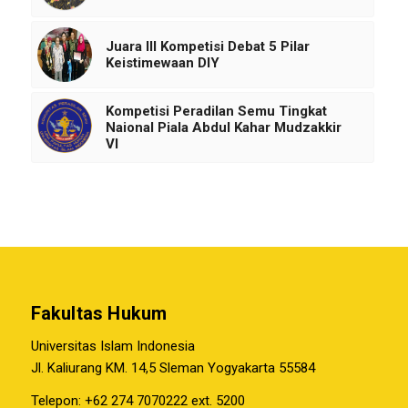
Juara III Kompetisi Debat 5 Pilar
Keistimewaan DIY
Kompetisi Peradilan Semu Tingkat
Naional Piala Abdul Kahar Mudzakkir
VI
Fakultas Hukum
Universitas Islam Indonesia
Jl. Kaliurang KM. 14,5 Sleman Yogyakarta 55584
Telepon: +62 274 7070222 ext. 5200