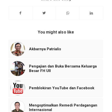
You might also like
Akbarnya Patrialis
Pengajian dan Buka Bersama Keluarga
Besar FH UII
Pemblokiran YouTube dan Facebook
Mengoptimalkan Remedi Perdagangan
Internasional