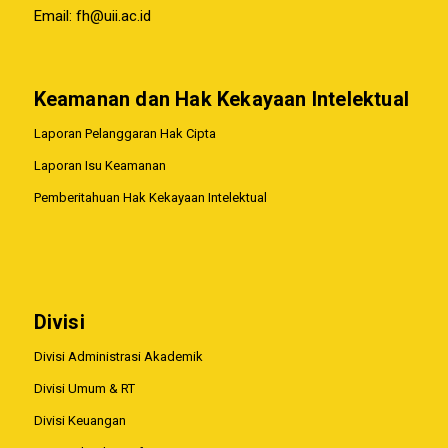
Email:
fh@uii.ac.id
Keamanan dan Hak Kekayaan Intelektual
Laporan Pelanggaran Hak Cipta
Laporan Isu Keamanan
Pemberitahuan Hak Kekayaan Intelektual
Divisi
Divisi Administrasi Akademik
Divisi Umum & RT
Divisi Keuangan