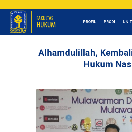
PROFIL
PRODI
UNI
Alhamdulillah, Kembali
Hukum Nasi