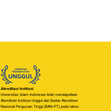
Akreditasi Institusi
Universitas Islam Indonesia telah mendapatkan
Akreditasi Institusi Unggul dari Badan Akreditasi
Nasional Perguruan Tinggi (BAN-PT) pada tahun