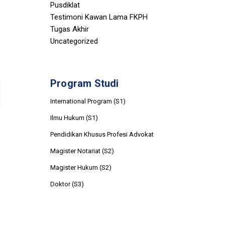
Pusdiklat
Testimoni Kawan Lama FKPH
Tugas Akhir
Uncategorized
Program Studi
International Program (S1)
Ilmu Hukum (S1)
Pendidikan Khusus Profesi Advokat
Magister Notariat (S2)
Magister Hukum (S2)
Doktor (S3)