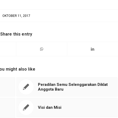
OKTOBER 11, 2017
Share this entry
ou might also like
Peradilan Semu Selenggarakan Diklat
Anggota Baru
Visi dan Misi