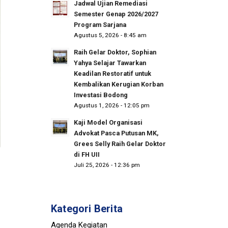
Jadwal Ujian Remediasi
Semester Genap 2026/2027
Program Sarjana
Agustus 5, 2026 - 8:45 am
Raih Gelar Doktor, Sophian
Yahya Selajar Tawarkan
Keadilan Restoratif untuk
Kembalikan Kerugian Korban
Investasi Bodong
Agustus 1, 2026 - 12:05 pm
Kaji Model Organisasi
Advokat Pasca Putusan MK,
Grees Selly Raih Gelar Doktor
di FH UII
Juli 25, 2026 - 12:36 pm
Kategori Berita
Agenda Kegiatan