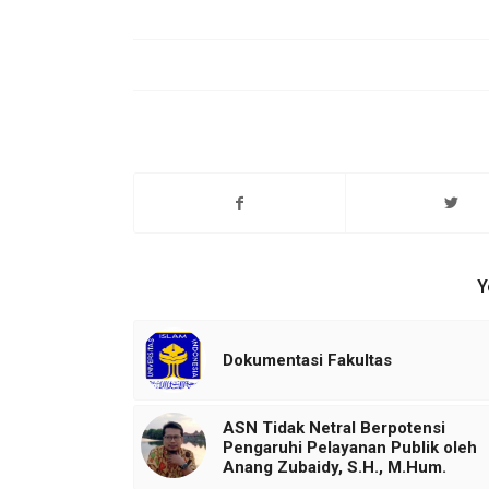
Y
Dokumentasi Fakultas
ASN Tidak Netral Berpotensi
Pengaruhi Pelayanan Publik oleh
Anang Zubaidy, S.H., M.Hum.