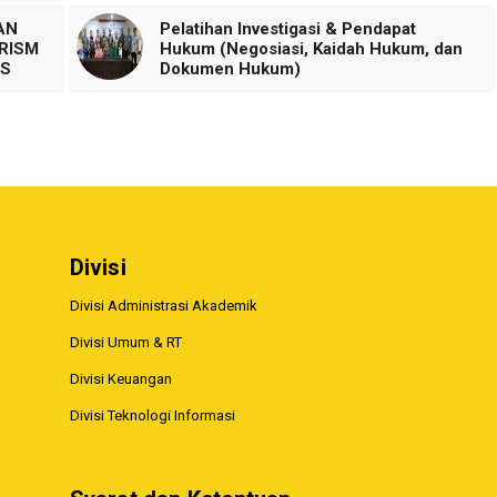
AN
Pelatihan Investigasi & Pendapat
URISM
Hukum (Negosiasi, Kaidah Hukum, dan
IS
Dokumen Hukum)
Divisi
Divisi Administrasi Akademik
Divisi Umum & RT
Divisi Keuangan
Divisi Teknologi Informasi