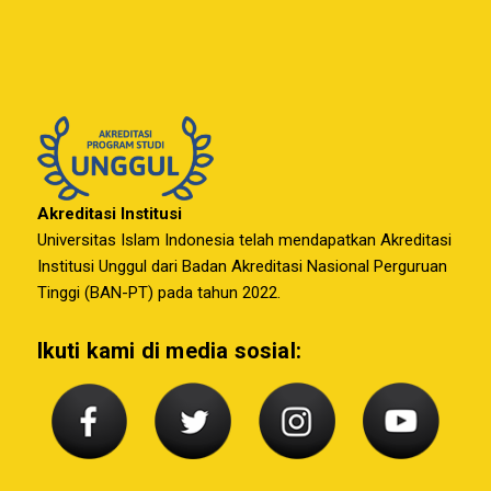
Akreditasi Institusi
Universitas Islam Indonesia telah mendapatkan Akreditasi
Institusi Unggul dari Badan Akreditasi Nasional Perguruan
Tinggi (BAN-PT) pada tahun 2022.
Ikuti kami di media sosial: