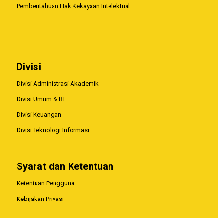
Pemberitahuan Hak Kekayaan Intelektual
Divisi
Divisi Administrasi Akademik
Divisi Umum & RT
Divisi Keuangan
Divisi Teknologi Informasi
Syarat dan Ketentuan
Ketentuan Pengguna
Kebijakan Privasi