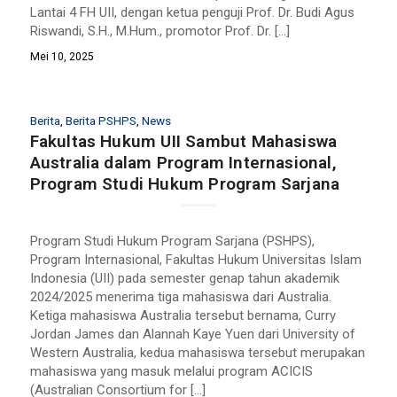
Lantai 4 FH UII, dengan ketua penguji Prof. Dr. Budi Agus
Riswandi, S.H., M.Hum., promotor Prof. Dr. […]
Mei 10, 2025
Berita
,
Berita PSHPS
,
News
Fakultas Hukum UII Sambut Mahasiswa
Australia dalam Program Internasional,
Program Studi Hukum Program Sarjana
Program Studi Hukum Program Sarjana (PSHPS),
Program Internasional, Fakultas Hukum Universitas Islam
Indonesia (UII) pada semester genap tahun akademik
2024/2025 menerima tiga mahasiswa dari Australia.
Ketiga mahasiswa Australia tersebut bernama, Curry
Jordan James dan Alannah Kaye Yuen dari University of
Western Australia, kedua mahasiswa tersebut merupakan
mahasiswa yang masuk melalui program ACICIS
(Australian Consortium for […]