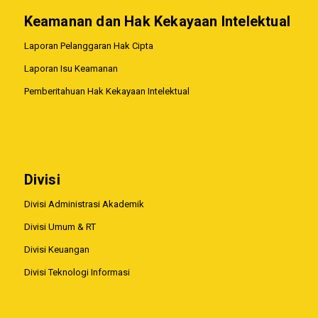
Keamanan dan Hak Kekayaan Intelektual
Laporan Pelanggaran Hak Cipta
Laporan Isu Keamanan
Pemberitahuan Hak Kekayaan Intelektual
Divisi
Divisi Administrasi Akademik
Divisi Umum & RT
Divisi Keuangan
Divisi Teknologi Informasi