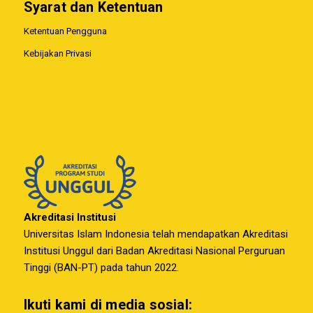
Syarat dan Ketentuan
Ketentuan Pengguna
Kebijakan Privasi
Akreditasi Institusi
Universitas Islam Indonesia telah mendapatkan Akreditasi
Institusi Unggul dari Badan Akreditasi Nasional Perguruan
Tinggi (BAN-PT) pada tahun 2022.
Ikuti kami di media sosial: