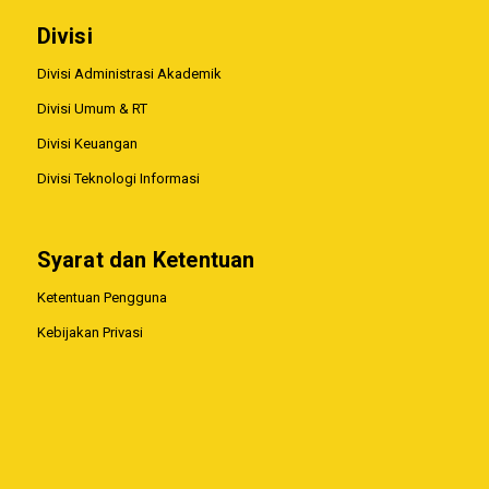
Divisi
Divisi Administrasi Akademik
Divisi Umum & RT
Divisi Keuangan
Divisi Teknologi Informasi
Syarat dan Ketentuan
Ketentuan Pengguna
Kebijakan Privasi