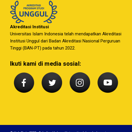
Akreditasi Institusi
Universitas Islam Indonesia telah mendapatkan Akreditasi
Institusi Unggul dari Badan Akreditasi Nasional Perguruan
Tinggi (BAN-PT) pada tahun 2022.
Ikuti kami di media sosial: