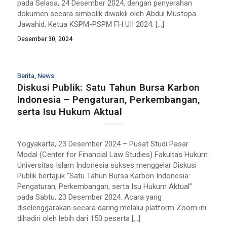
pada Selasa, 24 Desember 2024, dengan penyerahan
dokumen secara simbolik diwakili oleh Abdul Mustopa
Jawahid, Ketua KSPM-PSPM FH UII 2024. […]
Desember 30, 2024
Berita
,
News
Diskusi Publik: Satu Tahun Bursa Karbon
Indonesia – Pengaturan, Perkembangan,
serta Isu Hukum Aktual
Yogyakarta, 23 Desember 2024 – Pusat Studi Pasar
Modal (Center for Financial Law Studies) Fakultas Hukum
Universitas Islam Indonesia sukses menggelar Diskusi
Publik bertajuk “Satu Tahun Bursa Karbon Indonesia:
Pengaturan, Perkembangan, serta Isu Hukum Aktual”
pada Sabtu, 23 Desember 2024. Acara yang
diselenggarakan secara daring melalui platform Zoom ini
dihadiri oleh lebih dari 150 peserta […]