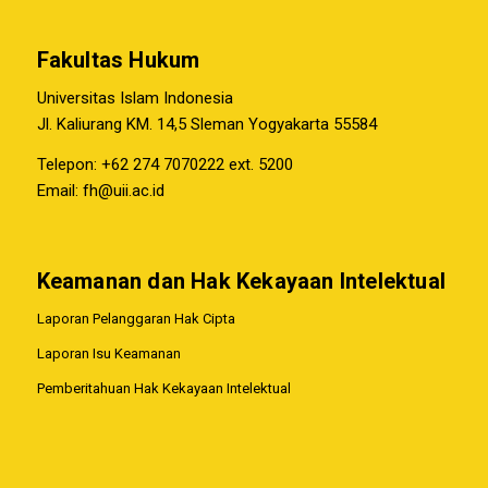
Fakultas Hukum
Universitas Islam Indonesia
Jl. Kaliurang KM. 14,5 Sleman Yogyakarta 55584
Telepon: +62 274 7070222 ext. 5200
Email:
fh@uii.ac.id
Keamanan dan Hak Kekayaan Intelektual
Laporan Pelanggaran Hak Cipta
Laporan Isu Keamanan
Pemberitahuan Hak Kekayaan Intelektual