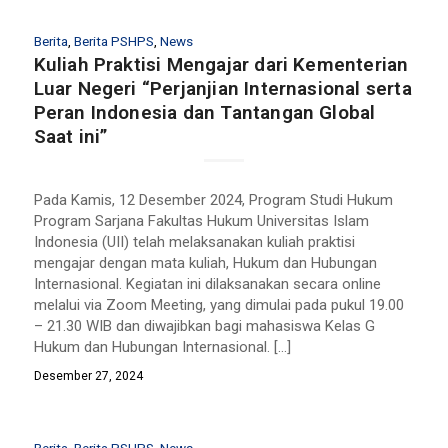
Berita
,
Berita PSHPS
,
News
Kuliah Praktisi Mengajar dari Kementerian
Luar Negeri “Perjanjian Internasional serta
Peran Indonesia dan Tantangan Global
Saat ini”
Pada Kamis, 12 Desember 2024, Program Studi Hukum
Program Sarjana Fakultas Hukum Universitas Islam
Indonesia (UII) telah melaksanakan kuliah praktisi
mengajar dengan mata kuliah, Hukum dan Hubungan
Internasional. Kegiatan ini dilaksanakan secara online
melalui via Zoom Meeting, yang dimulai pada pukul 19.00
– 21.30 WIB dan diwajibkan bagi mahasiswa Kelas G
Hukum dan Hubungan Internasional. […]
Desember 27, 2024