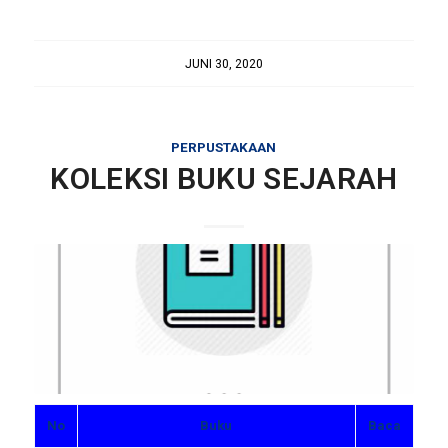
JUNI 30, 2020
PERPUSTAKAAN
KOLEKSI BUKU SEJARAH
No
Buku
Baca