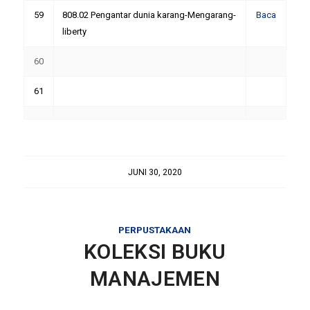
59
808.02 Pengantar dunia karang-Mengarang-
Baca
liberty
60
61
JUNI 30, 2020
PERPUSTAKAAN
KOLEKSI BUKU
MANAJEMEN