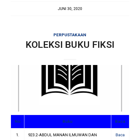
JUNI 30, 2020
PERPUSTAKAAN
KOLEKSI BUKU FIKSI
No
Buku
Baca
1.
923.2-ABDUL MANAN ILMUWAN DAN
Baca