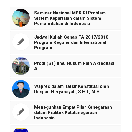
Seminar Nasional MPR RI Problem
Sistem Kepartaian dalam Sistem
Pemerintahan di Indonesia
Jadwal Kuliah Genap TA 2017/2018
Program Reguler dan International
Program
Prodi (S1) Ilmu Hukum Raih Akreditasi
A
Wapres dalam Tafsir Konstitusi oleh
Despan Heryansyah, S.H.I., M.H.
Meneguhkan Empat Pilar Kenegaraan
dalam Praktek Ketatanegaraan
Indonesia