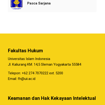
Pasca Sarjana
Fakultas Hukum
Universitas Islam Indonesia
Jl. Kaliurang KM. 14,5 Sleman Yogyakarta 55584
Telepon: +62 274 7070222 ext. 5200
Email:
fh@uii.ac.id
Keamanan dan Hak Kekayaan Intelektual