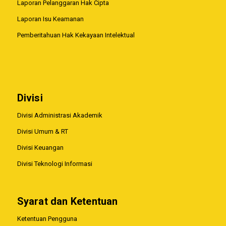
Laporan Pelanggaran Hak Cipta
Laporan Isu Keamanan
Pemberitahuan Hak Kekayaan Intelektual
Divisi
Divisi Administrasi Akademik
Divisi Umum & RT
Divisi Keuangan
Divisi Teknologi Informasi
Syarat dan Ketentuan
Ketentuan Pengguna