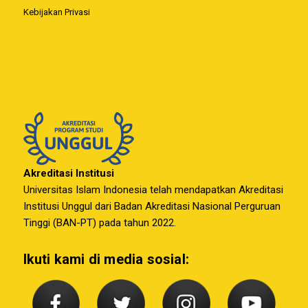
Kebijakan Privasi
Akreditasi Institusi
Universitas Islam Indonesia telah mendapatkan Akreditasi
Institusi Unggul dari Badan Akreditasi Nasional Perguruan
Tinggi (BAN-PT) pada tahun 2022.
Ikuti kami di media sosial: