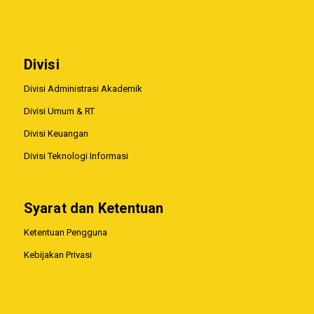
Divisi
Divisi Administrasi Akademik
Divisi Umum & RT
Divisi Keuangan
Divisi Teknologi Informasi
Syarat dan Ketentuan
Ketentuan Pengguna
Kebijakan Privasi