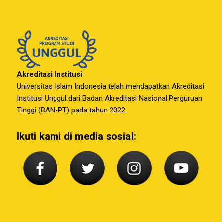
Akreditasi Institusi
Universitas Islam Indonesia telah mendapatkan Akreditasi
Institusi Unggul dari Badan Akreditasi Nasional Perguruan
Tinggi (BAN-PT) pada tahun 2022.
Ikuti kami di media sosial: