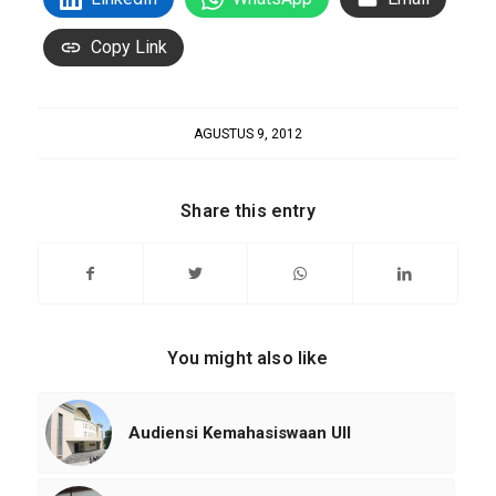
Copy Link
AGUSTUS 9, 2012
Share this entry
You might also like
Audiensi Kemahasiswaan UII