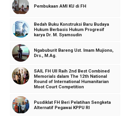
Pembukaan AMI KU di FH
Bedah Buku Konstruksi Baru Budaya
Hukum Berbasis Hukum Progresif
karya Dr. M. Syamsudin
Ngabuburit Bareng Ust. Imam Mujiono,
Drs., M.Ag.
SAIL FH UII Raih 2nd Best Combined
Memorials dalam The 12th National
Round of International Humanitarian
Moot Court Competition
Pusdiklat FH Beri Pelatihan Sengketa
Alternatif Pegawai KPPU RI