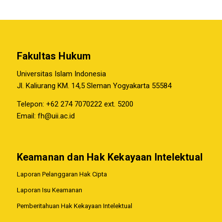
Fakultas Hukum
Universitas Islam Indonesia
Jl. Kaliurang KM. 14,5 Sleman Yogyakarta 55584
Telepon: +62 274 7070222 ext. 5200
Email:
fh@uii.ac.id
Keamanan dan Hak Kekayaan Intelektual
Laporan Pelanggaran Hak Cipta
Laporan Isu Keamanan
Pemberitahuan Hak Kekayaan Intelektual