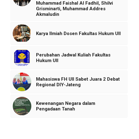
Muhammad Faishal Al Fadhil, Shilvi
Grisminarti, Muhammad Addres
Akmaludin
Karya Ilmiah Dosen Fakultas Hukum UII
Perubahan Jadwal Kuliah Fakultas
Hukum UII
Mahasiswa FH UII Sabet Juara 2 Debat
Regional DIY-Jateng
Kewenangan Negara dalam
Pengadaan Tanah