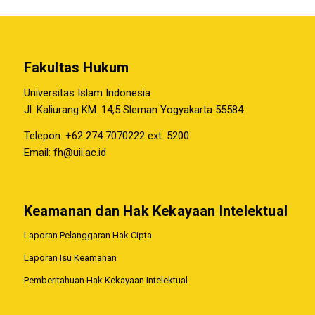
Fakultas Hukum
Universitas Islam Indonesia
Jl. Kaliurang KM. 14,5 Sleman Yogyakarta 55584
Telepon: +62 274 7070222 ext. 5200
Email:
fh@uii.ac.id
Keamanan dan Hak Kekayaan Intelektual
Laporan Pelanggaran Hak Cipta
Laporan Isu Keamanan
Pemberitahuan Hak Kekayaan Intelektual