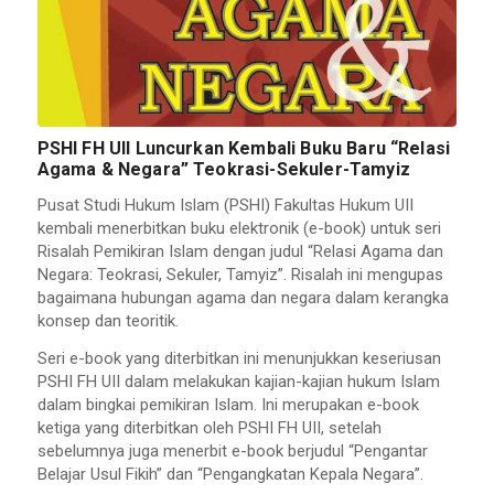
PSHI FH UII Luncurkan Kembali Buku Baru “Relasi
Agama & Negara” Teokrasi-Sekuler-Tamyiz
Pusat Studi Hukum Islam (PSHI) Fakultas Hukum UII
kembali menerbitkan buku elektronik (e-book) untuk seri
Risalah Pemikiran Islam dengan judul “Relasi Agama dan
Negara: Teokrasi, Sekuler, Tamyiz”. Risalah ini mengupas
bagaimana hubungan agama dan negara dalam kerangka
konsep dan teoritik.
Seri e-book yang diterbitkan ini menunjukkan keseriusan
PSHI FH UII dalam melakukan kajian-kajian hukum Islam
dalam bingkai pemikiran Islam. Ini merupakan e-book
ketiga yang diterbitkan oleh PSHI FH UII, setelah
sebelumnya juga menerbit e-book berjudul “Pengantar
Belajar Usul Fikih” dan “Pengangkatan Kepala Negara”.