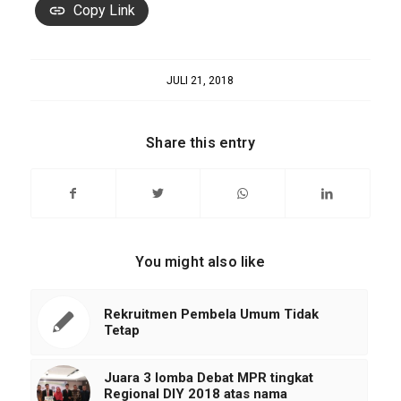
Copy Link
JULI 21, 2018
Share this entry
You might also like
Rekruitmen Pembela Umum Tidak
Tetap
Juara 3 lomba Debat MPR tingkat
Regional DIY 2018 atas nama