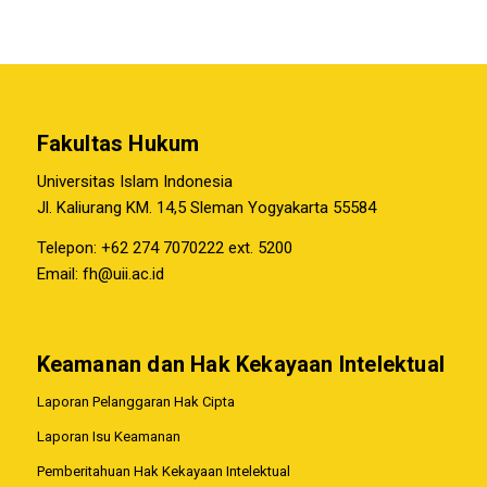
Fakultas Hukum
Universitas Islam Indonesia
Jl. Kaliurang KM. 14,5 Sleman Yogyakarta 55584
Telepon: +62 274 7070222 ext. 5200
Email:
fh@uii.ac.id
Keamanan dan Hak Kekayaan Intelektual
Laporan Pelanggaran Hak Cipta
Laporan Isu Keamanan
Pemberitahuan Hak Kekayaan Intelektual