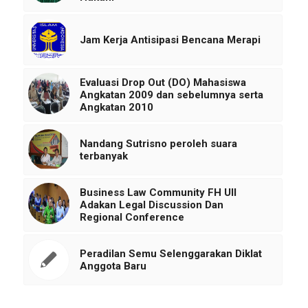
Jam Kerja Antisipasi Bencana Merapi
Evaluasi Drop Out (DO) Mahasiswa
Angkatan 2009 dan sebelumnya serta
Angkatan 2010
Nandang Sutrisno peroleh suara
terbanyak
Business Law Community FH UII
Adakan Legal Discussion Dan
Regional Conference
Peradilan Semu Selenggarakan Diklat
Anggota Baru