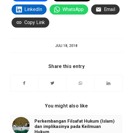
LinkedIn
WhatsApp
Email
Copy Link
JULI 18, 2018
Share this entry
You might also like
Perkembangan Filsafat Hukum (Islam)
dan implikasinya pada Keilmuan
Hukum