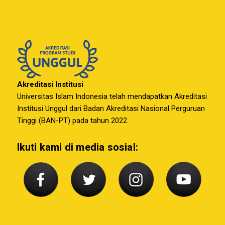
Akreditasi Institusi
Universitas Islam Indonesia telah mendapatkan Akreditasi
Institusi Unggul dari Badan Akreditasi Nasional Perguruan
Tinggi (BAN-PT) pada tahun 2022.
Ikuti kami di media sosial: