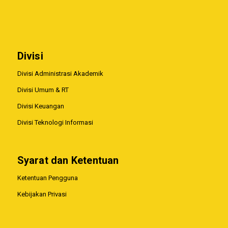
Divisi
Divisi Administrasi Akademik
Divisi Umum & RT
Divisi Keuangan
Divisi Teknologi Informasi
Syarat dan Ketentuan
Ketentuan Pengguna
Kebijakan Privasi