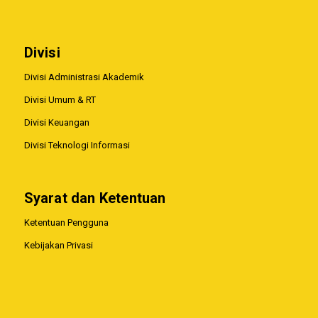
Divisi
Divisi Administrasi Akademik
Divisi Umum & RT
Divisi Keuangan
Divisi Teknologi Informasi
Syarat dan Ketentuan
Ketentuan Pengguna
Kebijakan Privasi