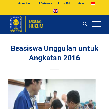
Universitas
UII Gateway
Portal FH
Unisys
Beasiswa Unggulan untuk
Angkatan 2016