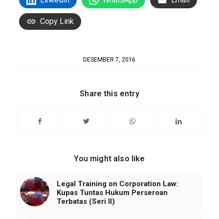
Copy Link
DESEMBER 7, 2016
Share this entry
You might also like
Legal Training on Corporation Law:
Kupas Tuntas Hukum Perseroan
Terbatas (Seri II)