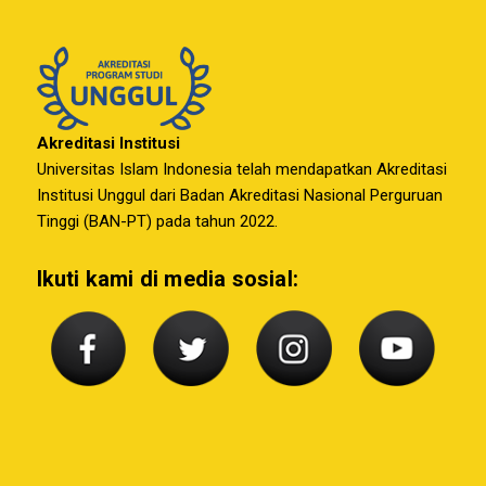
Akreditasi Institusi
Universitas Islam Indonesia telah mendapatkan Akreditasi
Institusi Unggul dari Badan Akreditasi Nasional Perguruan
Tinggi (BAN-PT) pada tahun 2022.
Ikuti kami di media sosial: