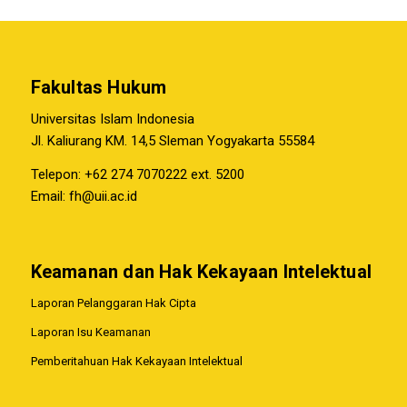
Fakultas Hukum
Universitas Islam Indonesia
Jl. Kaliurang KM. 14,5 Sleman Yogyakarta 55584
Telepon: +62 274 7070222 ext. 5200
Email:
fh@uii.ac.id
Keamanan dan Hak Kekayaan Intelektual
Laporan Pelanggaran Hak Cipta
Laporan Isu Keamanan
Pemberitahuan Hak Kekayaan Intelektual