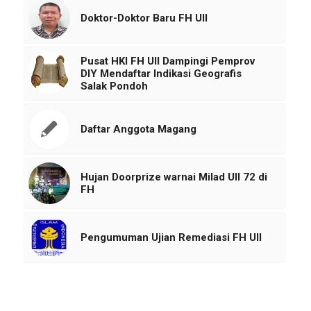
Doktor-Doktor Baru FH UII
Pusat HKI FH UII Dampingi Pemprov
DIY Mendaftar Indikasi Geografis
Salak Pondoh
Daftar Anggota Magang
Hujan Doorprize warnai Milad UII 72 di
FH
Pengumuman Ujian Remediasi FH UII