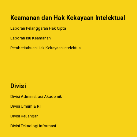
Keamanan dan Hak Kekayaan Intelektual
Laporan Pelanggaran Hak Cipta
Laporan Isu Keamanan
Pemberitahuan Hak Kekayaan Intelektual
Divisi
Divisi Administrasi Akademik
Divisi Umum & RT
Divisi Keuangan
Divisi Teknologi Informasi