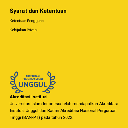
Syarat dan Ketentuan
Ketentuan Pengguna
Kebijakan Privasi
Akreditasi Institusi
Universitas Islam Indonesia telah mendapatkan Akreditasi
Institusi Unggul dari Badan Akreditasi Nasional Perguruan
Tinggi (BAN-PT) pada tahun 2022.