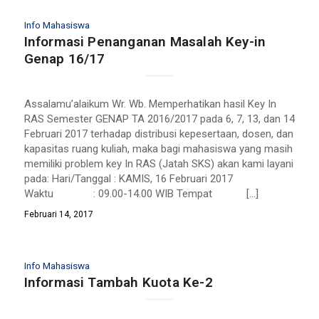
Info Mahasiswa
Informasi Penanganan Masalah Key-in
Genap 16/17
Assalamu’alaikum Wr. Wb. Memperhatikan hasil Key In
RAS Semester GENAP TA 2016/2017 pada 6, 7, 13, dan 14
Februari 2017 terhadap distribusi kepesertaan, dosen, dan
kapasitas ruang kuliah, maka bagi mahasiswa yang masih
memiliki problem key In RAS (Jatah SKS) akan kami layani
pada: Hari/Tanggal : KAMIS, 16 Februari 2017
Waktu : 09.00-14.00 WIB Tempat […]
Februari 14, 2017
Info Mahasiswa
Informasi Tambah Kuota Ke-2