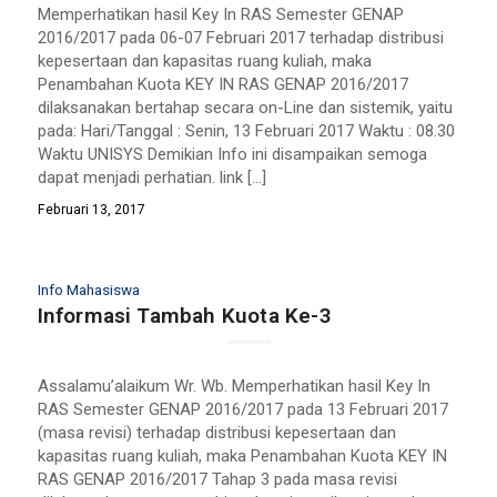
Memperhatikan hasil Key In RAS Semester GENAP
2016/2017 pada 06-07 Februari 2017 terhadap distribusi
kepesertaan dan kapasitas ruang kuliah, maka
Penambahan Kuota KEY IN RAS GENAP 2016/2017
dilaksanakan bertahap secara on-Line dan sistemik, yaitu
pada: Hari/Tanggal : Senin, 13 Februari 2017 Waktu : 08.30
Waktu UNISYS Demikian Info ini disampaikan semoga
dapat menjadi perhatian. link […]
Februari 13, 2017
Info Mahasiswa
Informasi Tambah Kuota Ke-3
Assalamu’alaikum Wr. Wb. Memperhatikan hasil Key In
RAS Semester GENAP 2016/2017 pada 13 Februari 2017
(masa revisi) terhadap distribusi kepesertaan dan
kapasitas ruang kuliah, maka Penambahan Kuota KEY IN
RAS GENAP 2016/2017 Tahap 3 pada masa revisi