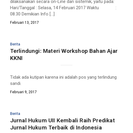
dilaksanakan secara on-Line dan sistemik, yaitu pada:
Hari/Tanggal : Selasa, 14 Februari 2017 Waktu :
08.30 Demikian Info […]
Februari 13, 2017
Berita
Terlindungi: Materi Workshop Bahan Ajar
KKNI
Tidak ada kutipan karena ini adalah pos yang terlindung
sandi.
Februari 9, 2017
Berita
Jurnal Hukum UII Kembali Raih Predikat
Jurnal Hukum Terbaik di Indonesia