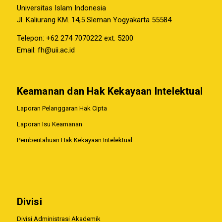
Universitas Islam Indonesia
Jl. Kaliurang KM. 14,5 Sleman Yogyakarta 55584
Telepon: +62 274 7070222 ext. 5200
Email:
fh@uii.ac.id
Keamanan dan Hak Kekayaan Intelektual
Laporan Pelanggaran Hak Cipta
Laporan Isu Keamanan
Pemberitahuan Hak Kekayaan Intelektual
Divisi
Divisi Administrasi Akademik