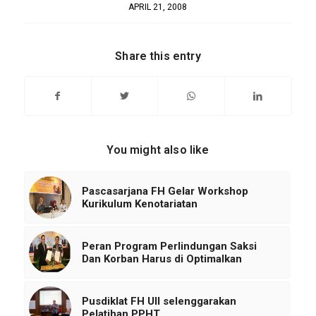
APRIL 21, 2008
Share this entry
You might also like
Pascasarjana FH Gelar Workshop
Kurikulum Kenotariatan
Peran Program Perlindungan Saksi
Dan Korban Harus di Optimalkan
Pusdiklat FH UII selenggarakan
Pelatihan PPHT