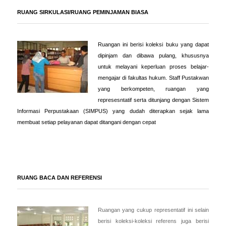
RUANG SIRKULASI/RUANG PEMINJAMAN BIASA
Ruangan ini berisi koleksi buku yang dapat
dipinjam dan dibawa pulang, khususnya
untuk melayani keperluan proses belajar-
mengajar di fakultas hukum. Staff Pustakwan
yang berkompeten, ruangan yang
represesntatif serta ditunjang dengan Sistem
Informasi Perpustakaan (SIMPUS) yang dudah diterapkan sejak lama
membuat setiap pelayanan dapat ditangani dengan cepat
RUANG BACA DAN REFERENSI
Ruangan yang cukup representatif ini selain
berisi koleksi-koleksi referens juga berisi