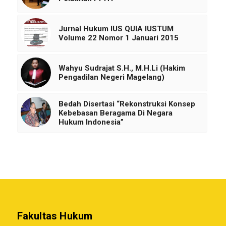
Jurnal Hukum IUS QUIA IUSTUM
Volume 22 Nomor 1 Januari 2015
Wahyu Sudrajat S.H., M.H.Li (Hakim
Pengadilan Negeri Magelang)
Bedah Disertasi “Rekonstruksi Konsep
Kebebasan Beragama Di Negara
Hukum Indonesia”
Fakultas Hukum