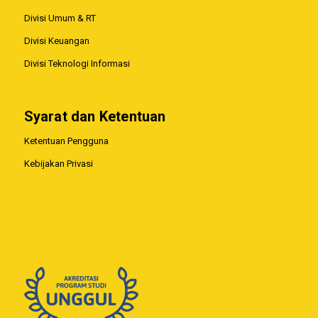
Divisi Umum & RT
Divisi Keuangan
Divisi Teknologi Informasi
Syarat dan Ketentuan
Ketentuan Pengguna
Kebijakan Privasi