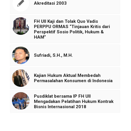
Akreditasi 2003
FH UII Kaji dan Tolak Quo Vadis
PERPPU ORMAS “Tinjauan Kritis dari
Perspektif Sosio Politik, Hukum &
HAM”
Sufriadi, S.H., M.H.
Kajian Hukum Aktual Membedah
Permasalahan Konsumen di Indonesia
Pusdiklat bersama IP FH UII
Mengadakan Pelatihan Hukum Kontrak
Bisnis Internasional 2018