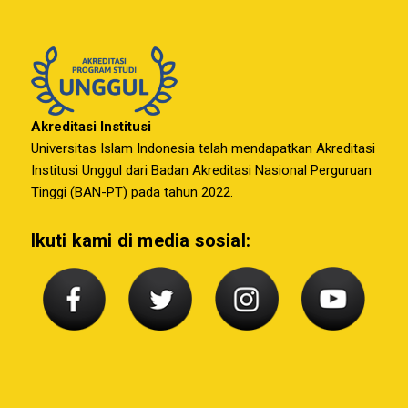
Akreditasi Institusi
Universitas Islam Indonesia telah mendapatkan Akreditasi
Institusi Unggul dari Badan Akreditasi Nasional Perguruan
Tinggi (BAN-PT) pada tahun 2022.
Ikuti kami di media sosial: