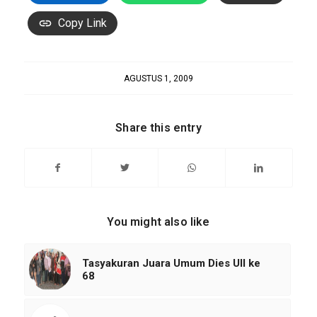
Copy Link
AGUSTUS 1, 2009
Share this entry
You might also like
Tasyakuran Juara Umum Dies UII ke
68