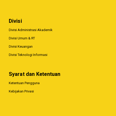
Divisi
Divisi Administrasi Akademik
Divisi Umum & RT
Divisi Keuangan
Divisi Teknologi Informasi
Syarat dan Ketentuan
Ketentuan Pengguna
Kebijakan Privasi