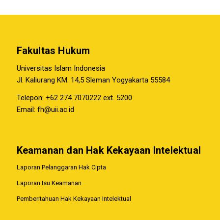
Fakultas Hukum
Universitas Islam Indonesia
Jl. Kaliurang KM. 14,5 Sleman Yogyakarta 55584
Telepon: +62 274 7070222 ext. 5200
Email:
fh@uii.ac.id
Keamanan dan Hak Kekayaan Intelektual
Laporan Pelanggaran Hak Cipta
Laporan Isu Keamanan
Pemberitahuan Hak Kekayaan Intelektual