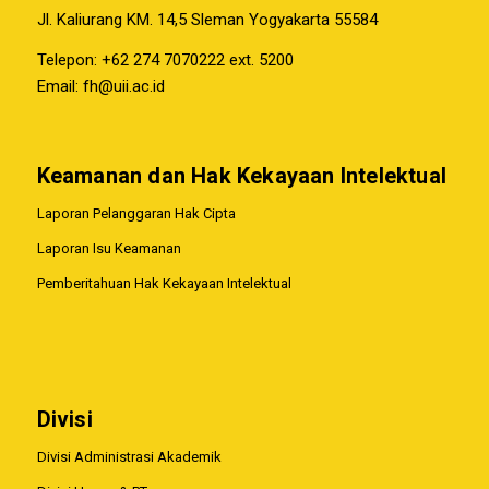
Jl. Kaliurang KM. 14,5 Sleman Yogyakarta 55584
Telepon: +62 274 7070222 ext. 5200
Email:
fh@uii.ac.id
Keamanan dan Hak Kekayaan Intelektual
Laporan Pelanggaran Hak Cipta
Laporan Isu Keamanan
Pemberitahuan Hak Kekayaan Intelektual
Divisi
Divisi Administrasi Akademik