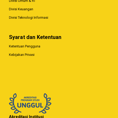
Divisi Umum & RT
Divisi Keuangan
Divisi Teknologi Informasi
Syarat dan Ketentuan
Ketentuan Pengguna
Kebijakan Privasi
Akreditasi Institusi