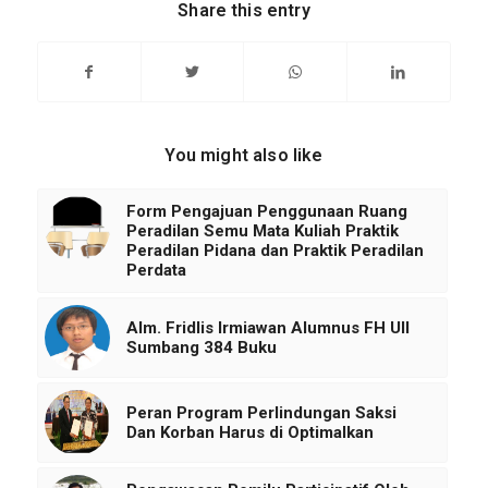
Share this entry
You might also like
Form Pengajuan Penggunaan Ruang
Peradilan Semu Mata Kuliah Praktik
Peradilan Pidana dan Praktik Peradilan
Perdata
Alm. Fridlis Irmiawan Alumnus FH UII
Sumbang 384 Buku
Peran Program Perlindungan Saksi
Dan Korban Harus di Optimalkan