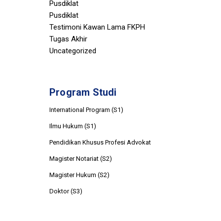
Pusdiklat
Pusdiklat
Testimoni Kawan Lama FKPH
Tugas Akhir
Uncategorized
Program Studi
International Program (S1)
Ilmu Hukum (S1)
Pendidikan Khusus Profesi Advokat
Magister Notariat (S2)
Magister Hukum (S2)
Doktor (S3)