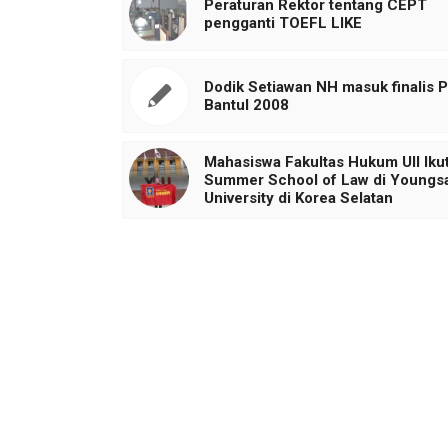
Peraturan Rektor tentang CEPT
pengganti TOEFL LIKE
Dodik Setiawan NH masuk finalis P
Bantul 2008
Mahasiswa Fakultas Hukum UII Ikut
Summer School of Law di Youngs
University di Korea Selatan