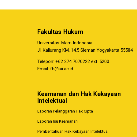
Fakultas Hukum
Universitas Islam Indonesia
Jl. Kaliurang KM. 14,5 Sleman Yogyakarta 55584
Telepon: +62 274 7070222 ext. 5200
Email:
fh@uii.ac.id
Keamanan dan Hak Kekayaan
Intelektual
Laporan Pelanggaran Hak Cipta
Laporan Isu Keamanan
Pemberitahuan Hak Kekayaan Intelektual