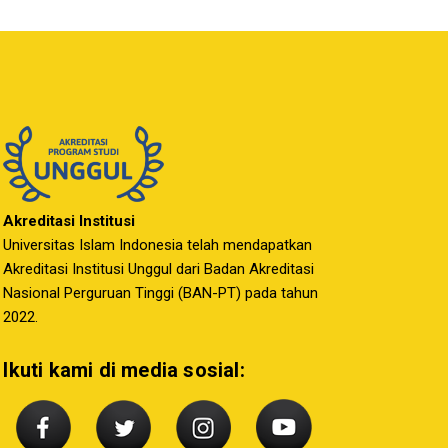
Akreditasi Institusi
Universitas Islam Indonesia telah mendapatkan
Akreditasi Institusi Unggul dari Badan Akreditasi
Nasional Perguruan Tinggi (BAN-PT) pada tahun
2022.
Ikuti kami di media sosial: