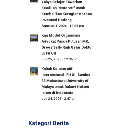
Yahya Selajar Tawarkan
Keadilan Restoratif untuk
Kembalikan Kerugian Korban
Investasi Bodong
Agustus 1, 2026 - 12:05 pm
Kaji Model Organisasi
Advokat Pasca Putusan MK,
Grees Selly Raih Gelar Doktor
di FH UII
Juli 25, 2026 - 12:36 pm
Kuliah Kolaboratif
Internasional: FH UII Sambut
33 Mahasiswa University of
Malaya untuk Dalami Hukum
Islam di Indonesia
Juli 24, 2026 - 2:47 pm
Kategori Berita