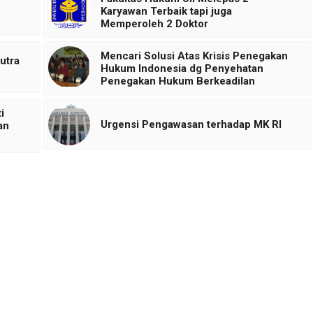
Karyawan Terbaik tapi juga
Memperoleh 2 Doktor
Mencari Solusi Atas Krisis Penegakan
utra
Hukum Indonesia dg Penyehatan
Penegakan Hukum Berkeadilan
i
Urgensi Pengawasan terhadap MK RI
an