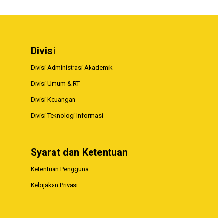
Divisi
Divisi Administrasi Akademik
Divisi Umum & RT
Divisi Keuangan
Divisi Teknologi Informasi
Syarat dan Ketentuan
Ketentuan Pengguna
Kebijakan Privasi