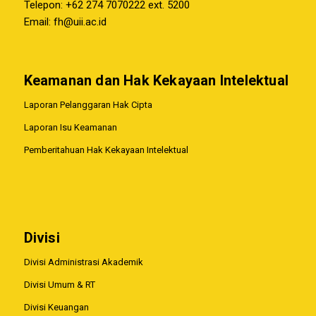
Telepon: +62 274 7070222 ext. 5200
Email:
fh@uii.ac.id
Keamanan dan Hak Kekayaan Intelektual
Laporan Pelanggaran Hak Cipta
Laporan Isu Keamanan
Pemberitahuan Hak Kekayaan Intelektual
Divisi
Divisi Administrasi Akademik
Divisi Umum & RT
Divisi Keuangan