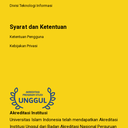
Divisi Teknologi Informasi
Syarat dan Ketentuan
Ketentuan Pengguna
Kebijakan Privasi
Akreditasi Institusi
Universitas Islam Indonesia telah mendapatkan Akreditasi
Institusi Unggul dari Badan Akreditasi Nasional Perguruan