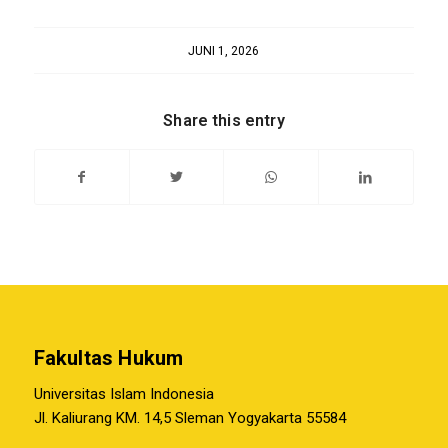
JUNI 1, 2026
Share this entry
Fakultas Hukum
Universitas Islam Indonesia
Jl. Kaliurang KM. 14,5 Sleman Yogyakarta 55584