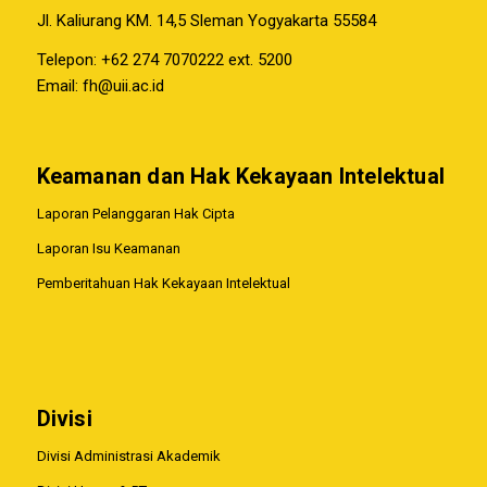
Jl. Kaliurang KM. 14,5 Sleman Yogyakarta 55584
Telepon: +62 274 7070222 ext. 5200
Email:
fh@uii.ac.id
Keamanan dan Hak Kekayaan Intelektual
Laporan Pelanggaran Hak Cipta
Laporan Isu Keamanan
Pemberitahuan Hak Kekayaan Intelektual
Divisi
Divisi Administrasi Akademik