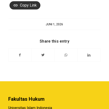
Copy Link
JUNI 1, 2026
Share this entry
Fakultas Hukum
Universitas Islam Indonesia