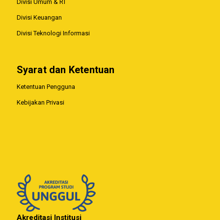
Divisi Umum & RT
Divisi Keuangan
Divisi Teknologi Informasi
Syarat dan Ketentuan
Ketentuan Pengguna
Kebijakan Privasi
Akreditasi Institusi