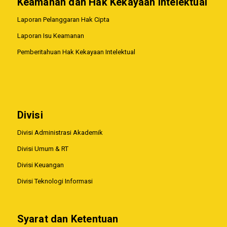
Keamanan dan Hak Kekayaan Intelektual
Laporan Pelanggaran Hak Cipta
Laporan Isu Keamanan
Pemberitahuan Hak Kekayaan Intelektual
Divisi
Divisi Administrasi Akademik
Divisi Umum & RT
Divisi Keuangan
Divisi Teknologi Informasi
Syarat dan Ketentuan