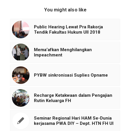
You might also like
Public Hearing Lewat Pra Rakorja
Tendik Fakultas Hukum UII 2018
Mema’afkan Menghilangkan
Impeachment
PYBW sinkronisasi Suplies Opname
Recharge Ketakwaan dalam Pengajian
Rutin Keluarga FH
Seminar Regional Hari HAM Se-Dunia
kerjasama PWA DIY – Dept. HTN FH UI