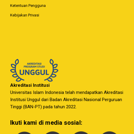
Ketentuan Pengguna
Kebijakan Privasi
Akreditasi Institusi
Universitas Islam Indonesia telah mendapatkan Akreditasi
Institusi Unggul dari Badan Akreditasi Nasional Perguruan
Tinggi (BAN-PT) pada tahun 2022.
Ikuti kami di media sosial: