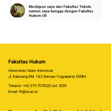
Meskipun saya dari Fakultas Teknik,
namun saya bangga dengan Fakultas
Hukum UII
Fakultas Hukum
Universitas Islam Indonesia
Jl. Kaliurang KM. 14,5 Sleman Yogyakarta 55584
Telepon: +62 274 7070222 ext. 5200
Email:
fh@uii.ac.id