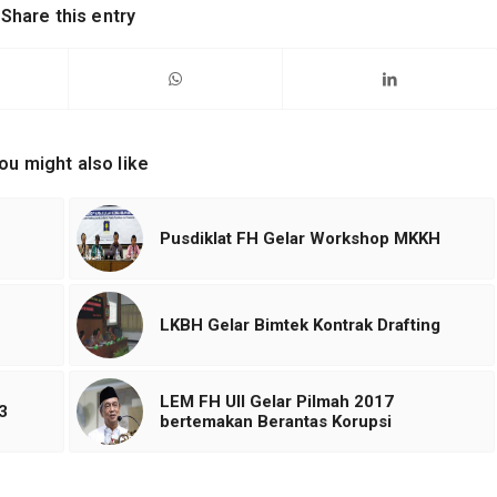
Share this entry
ou might also like
Pusdiklat FH Gelar Workshop MKKH
LKBH Gelar Bimtek Kontrak Drafting
LEM FH UII Gelar Pilmah 2017
3
bertemakan Berantas Korupsi