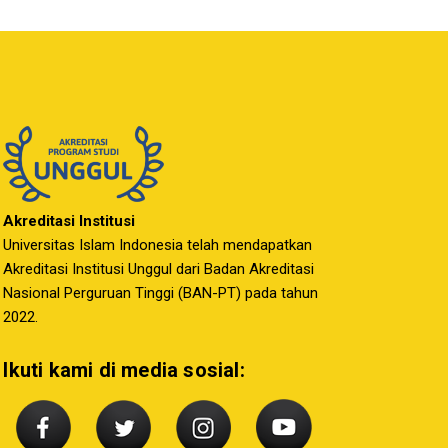
Akreditasi Institusi
Universitas Islam Indonesia telah mendapatkan
Akreditasi Institusi Unggul dari Badan Akreditasi
Nasional Perguruan Tinggi (BAN-PT) pada tahun
2022.
Ikuti kami di media sosial: