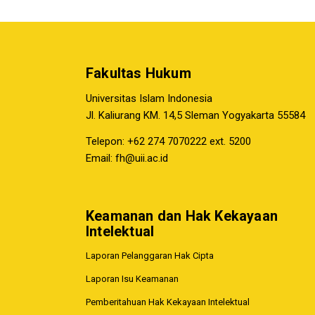
Fakultas Hukum
Universitas Islam Indonesia
Jl. Kaliurang KM. 14,5 Sleman Yogyakarta 55584
Telepon: +62 274 7070222 ext. 5200
Email:
fh@uii.ac.id
Keamanan dan Hak Kekayaan
Intelektual
Laporan Pelanggaran Hak Cipta
Laporan Isu Keamanan
Pemberitahuan Hak Kekayaan Intelektual