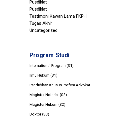
Pusdiklat
Pusdiklat
Testimoni Kawan Lama FKPH
Tugas Akhir
Uncategorized
Program Studi
International Program (S1)
Ilmu Hukum (S1)
Pendidikan Khusus Profesi Advokat
Magister Notariat (S2)
Magister Hukum (S2)
Doktor (S3)