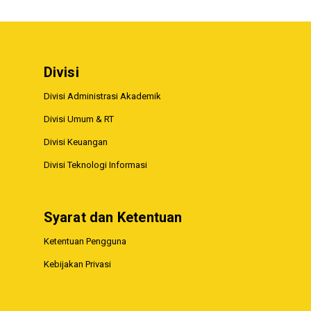
Divisi
Divisi Administrasi Akademik
Divisi Umum & RT
Divisi Keuangan
Divisi Teknologi Informasi
Syarat dan Ketentuan
Ketentuan Pengguna
Kebijakan Privasi