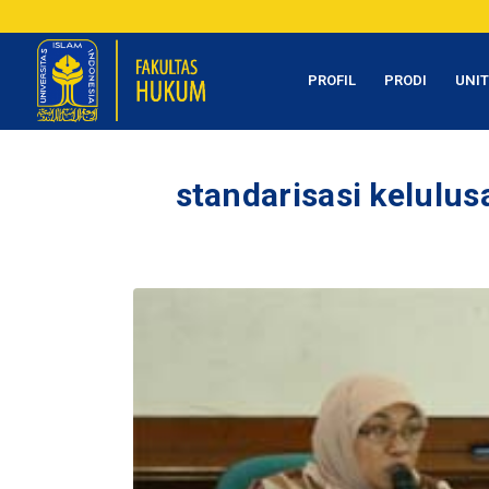
PROFIL
PRODI
UNI
standarisasi kelulus