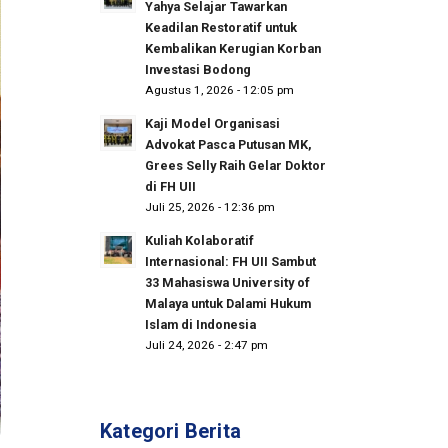
Yahya Selajar Tawarkan
Keadilan Restoratif untuk
Kembalikan Kerugian Korban
Investasi Bodong
Agustus 1, 2026 - 12:05 pm
Kaji Model Organisasi
Advokat Pasca Putusan MK,
Grees Selly Raih Gelar Doktor
di FH UII
Juli 25, 2026 - 12:36 pm
Kuliah Kolaboratif
Internasional: FH UII Sambut
33 Mahasiswa University of
Malaya untuk Dalami Hukum
Islam di Indonesia
Juli 24, 2026 - 2:47 pm
Kategori Berita