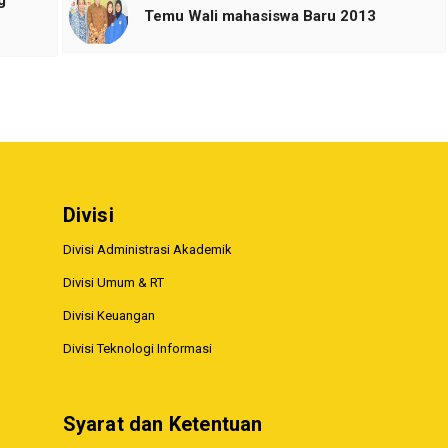
g
Temu Wali mahasiswa Baru 2013
Divisi
Divisi Administrasi Akademik
Divisi Umum & RT
Divisi Keuangan
Divisi Teknologi Informasi
Syarat dan Ketentuan