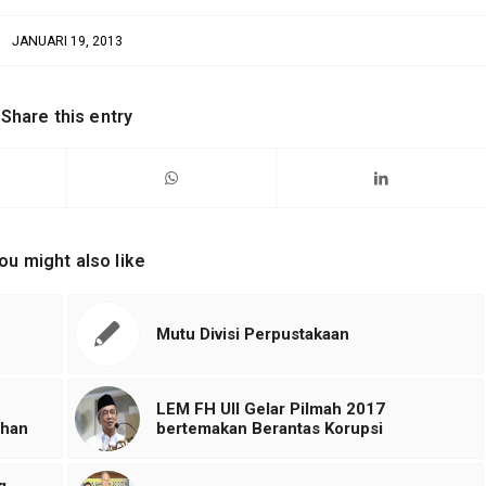
JANUARI 19, 2013
Share this entry
ou might also like
Mutu Divisi Perpustakaan
LEM FH UII Gelar Pilmah 2017
shan
bertemakan Berantas Korupsi