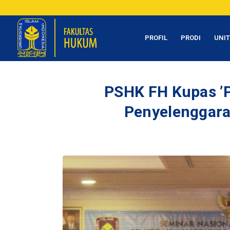
PROFIL
PRODI
UNI
PSHK FH Kupas ’
Penyelenggara