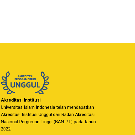
Akreditasi Institusi
Universitas Islam Indonesia telah mendapatkan
Akreditasi Institusi Unggul dari Badan Akreditasi
Nasional Perguruan Tinggi (BAN-PT) pada tahun
2022.