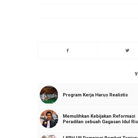
Y
Program Kerja Harus Realistis
Memulihkan Kebijakan Reformasi
Peradilan sebuah Gagasan Idul Ri