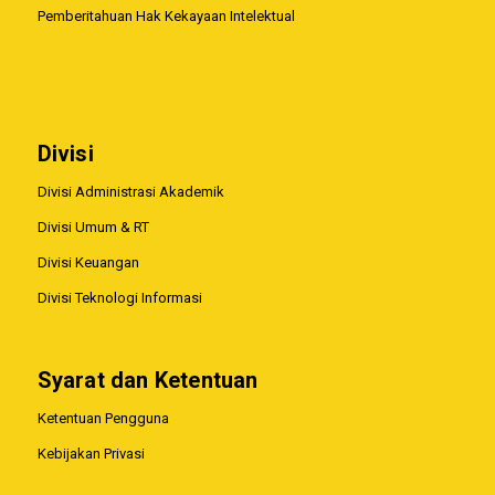
Pemberitahuan Hak Kekayaan Intelektual
Divisi
Divisi Administrasi Akademik
Divisi Umum & RT
Divisi Keuangan
Divisi Teknologi Informasi
Syarat dan Ketentuan
Ketentuan Pengguna
Kebijakan Privasi