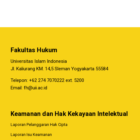
Fakultas Hukum
Universitas Islam Indonesia
Jl. Kaliurang KM. 14,5 Sleman Yogyakarta 55584
Telepon: +62 274 7070222 ext. 5200
Email:
fh@uii.ac.id
Keamanan dan Hak Kekayaan Intelektual
Laporan Pelanggaran Hak Cipta
Laporan Isu Keamanan