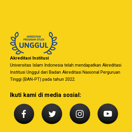
Akreditasi Institusi
Universitas Islam Indonesia telah mendapatkan Akreditasi
Institusi Unggul dari Badan Akreditasi Nasional Perguruan
Tinggi (BAN-PT) pada tahun 2022.
Ikuti kami di media sosial: