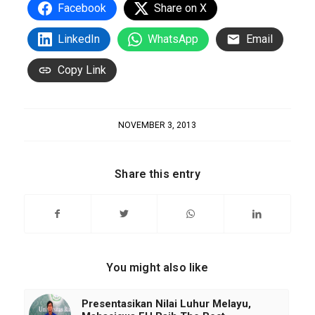
Facebook
Share on X
LinkedIn
WhatsApp
Email
Copy Link
NOVEMBER 3, 2013
Share this entry
You might also like
Presentasikan Nilai Luhur Melayu,